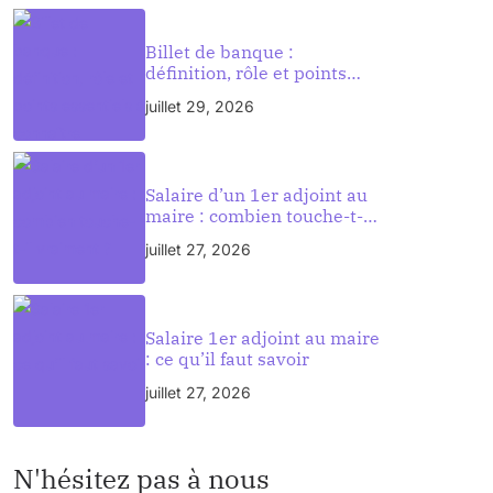
Billet de banque :
définition, rôle et points
essentiels à connaître
juillet 29, 2026
Salaire d’un 1er adjoint au
maire : combien touche-t-il
vraiment ?
juillet 27, 2026
Salaire 1er adjoint au maire
: ce qu’il faut savoir
juillet 27, 2026
N'hésitez pas à nous