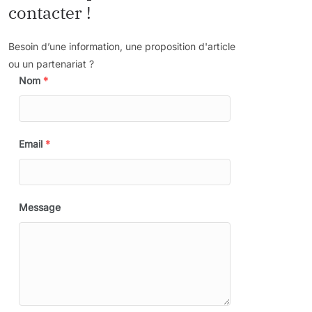
contacter !
Besoin d’une information, une proposition d'article
ou un partenariat ?
Nom
*
Email
*
Message