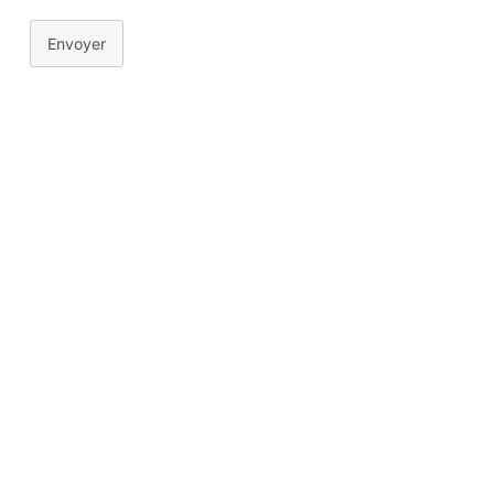
Envoyer