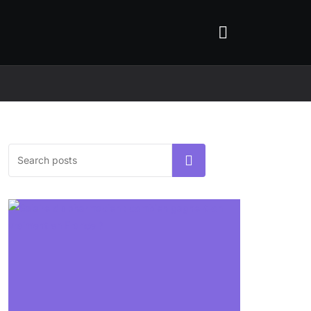
Rechercher