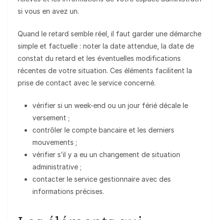
si vous en avez un.
Quand le retard semble réel, il faut garder une démarche
simple et factuelle : noter la date attendue, la date de
constat du retard et les éventuelles modifications
récentes de votre situation. Ces éléments facilitent la
prise de contact avec le service concerné.
vérifier si un week-end ou un jour férié décale le
versement ;
contrôler le compte bancaire et les derniers
mouvements ;
vérifier s’il y a eu un changement de situation
administrative ;
contacter le service gestionnaire avec des
informations précises.