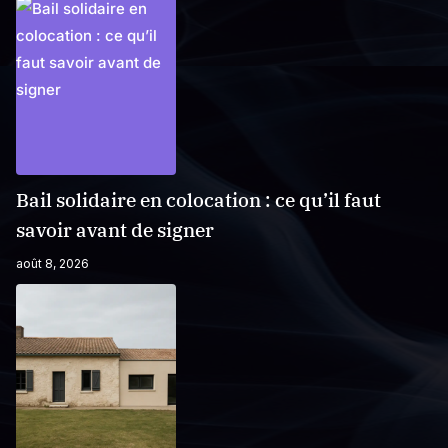
Bail solidaire en colocation : ce qu’il faut
savoir avant de signer
août 8, 2026