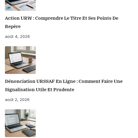
Action URW : Comprendre Le Titre Et Ses Points De
Repère
août 4, 2026
Dénonciation URSSAF En Ligne : Comment Faire Une
Signalisation Utile Et Prudente
août 2, 2026