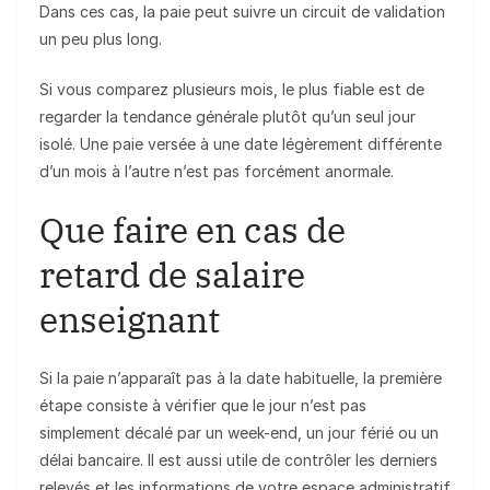
Dans ces cas, la paie peut suivre un circuit de validation
un peu plus long.
Si vous comparez plusieurs mois, le plus fiable est de
regarder la tendance générale plutôt qu’un seul jour
isolé. Une paie versée à une date légèrement différente
d’un mois à l’autre n’est pas forcément anormale.
Que faire en cas de
retard de salaire
enseignant
Si la paie n’apparaît pas à la date habituelle, la première
étape consiste à vérifier que le jour n’est pas
simplement décalé par un week-end, un jour férié ou un
délai bancaire. Il est aussi utile de contrôler les derniers
relevés et les informations de votre espace administratif