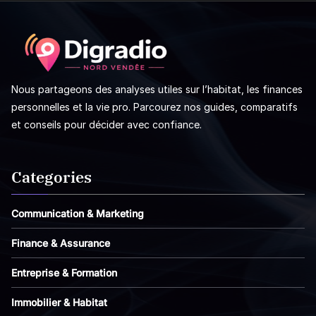
Nous partageons des analyses utiles sur l’habitat, les finances
personnelles et la vie pro. Parcourez nos guides, comparatifs
et conseils pour décider avec confiance.
Categories
Communication & Marketing
Finance & Assurance
Entreprise & Formation
Immobilier & Habitat