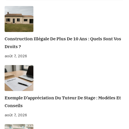
54
Posts
Construction Illégale De Plus De 10 Ans : Quels Sont Vos
Droits ?
août 7, 2026
Exemple D’appréciation Du Tuteur De Stage : Modèles Et
Conseils
août 7, 2026