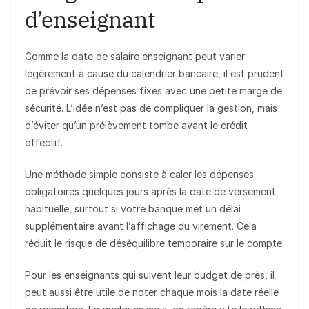
d’enseignant
Comme la date de salaire enseignant peut varier
légèrement à cause du calendrier bancaire, il est prudent
de prévoir ses dépenses fixes avec une petite marge de
sécurité. L’idée n’est pas de compliquer la gestion, mais
d’éviter qu’un prélèvement tombe avant le crédit
effectif.
Une méthode simple consiste à caler les dépenses
obligatoires quelques jours après la date de versement
habituelle, surtout si votre banque met un délai
supplémentaire avant l’affichage du virement. Cela
réduit le risque de déséquilibre temporaire sur le compte.
Pour les enseignants qui suivent leur budget de près, il
peut aussi être utile de noter chaque mois la date réelle