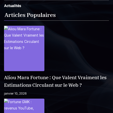
Actualités
Articles Populaires
Aliou Mara Fortune : Que Valent Vraiment les
Estimations Circulant sur le Web ?
janvier 10, 2026