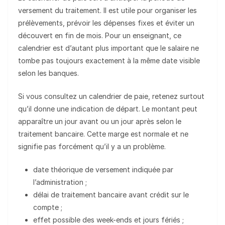
versement du traitement. Il est utile pour organiser les
prélèvements, prévoir les dépenses fixes et éviter un
découvert en fin de mois. Pour un enseignant, ce
calendrier est d’autant plus important que le salaire ne
tombe pas toujours exactement à la même date visible
selon les banques.
Si vous consultez un calendrier de paie, retenez surtout
qu’il donne une indication de départ. Le montant peut
apparaître un jour avant ou un jour après selon le
traitement bancaire. Cette marge est normale et ne
signifie pas forcément qu’il y a un problème.
date théorique de versement indiquée par
l’administration ;
délai de traitement bancaire avant crédit sur le
compte ;
effet possible des week-ends et jours fériés ;