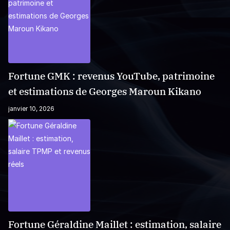
Fortune GMK : revenus YouTube, patrimoine
et estimations de Georges Maroun Kikano
janvier 10, 2026
Fortune Géraldine Maillet : estimation, salaire