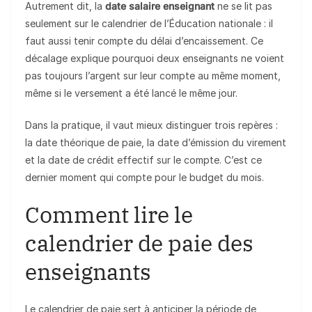
Autrement dit, la
date salaire enseignant
ne se lit pas
seulement sur le calendrier de l’Éducation nationale : il
faut aussi tenir compte du délai d’encaissement. Ce
décalage explique pourquoi deux enseignants ne voient
pas toujours l’argent sur leur compte au même moment,
même si le versement a été lancé le même jour.
Dans la pratique, il vaut mieux distinguer trois repères :
la date théorique de paie, la date d’émission du virement
et la date de crédit effectif sur le compte. C’est ce
dernier moment qui compte pour le budget du mois.
Comment lire le
calendrier de paie des
enseignants
Le calendrier de paie sert à anticiper la période de