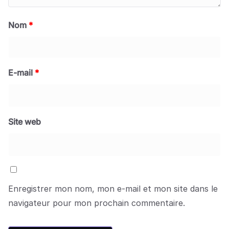
Nom
*
E-mail
*
Site web
Enregistrer mon nom, mon e-mail et mon site dans le
navigateur pour mon prochain commentaire.