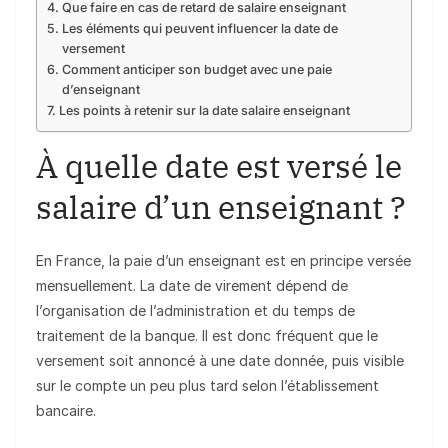
Que faire en cas de retard de salaire enseignant
Les éléments qui peuvent influencer la date de
versement
Comment anticiper son budget avec une paie
d’enseignant
Les points à retenir sur la date salaire enseignant
À quelle date est versé le
salaire d’un enseignant ?
En France, la paie d’un enseignant est en principe versée
mensuellement. La date de virement dépend de
l’organisation de l’administration et du temps de
traitement de la banque. Il est donc fréquent que le
versement soit annoncé à une date donnée, puis visible
sur le compte un peu plus tard selon l’établissement
bancaire.