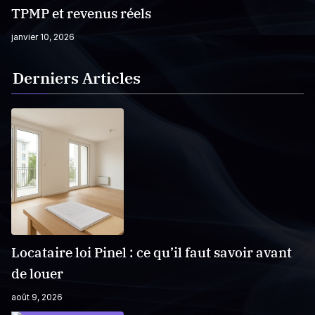
TPMP et revenus réels
janvier 10, 2026
Derniers Articles
Locataire loi Pinel : ce qu’il faut savoir avant
de louer
août 9, 2026