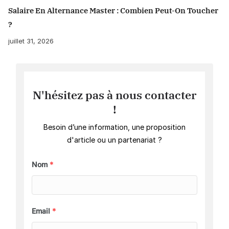
Salaire En Alternance Master : Combien Peut-On Toucher
?
juillet 31, 2026
N'hésitez pas à nous contacter
!
Besoin d’une information, une proposition
d'article ou un partenariat ?
Nom
*
Email
*