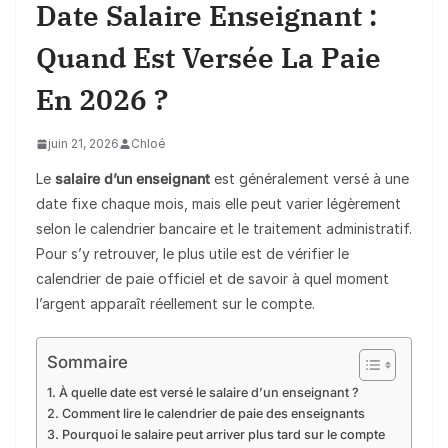
Date Salaire Enseignant :
Quand Est Versée La Paie
En 2026 ?
juin 21, 2026
Chloé
Le
salaire d’un enseignant
est généralement versé à une
date fixe chaque mois, mais elle peut varier légèrement
selon le calendrier bancaire et le traitement administratif.
Pour s’y retrouver, le plus utile est de vérifier le
calendrier de paie officiel et de savoir à quel moment
l’argent apparaît réellement sur le compte.
Sommaire
À quelle date est versé le salaire d’un enseignant ?
Comment lire le calendrier de paie des enseignants
Pourquoi le salaire peut arriver plus tard sur le compte