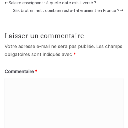
Salaire enseignant : à quelle date est-il versé ?
35k brut en net : combien reste-t-il vraiment en France ?
Laisser un commentaire
Votre adresse e-mail ne sera pas publiée.
Les champs
obligatoires sont indiqués avec
*
Commentaire
*