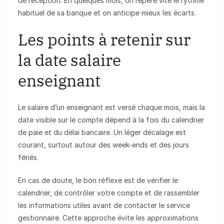
de réception. En quelques mois, on repère vite le rythme
habituel de sa banque et on anticipe mieux les écarts.
Les points à retenir sur
la date salaire
enseignant
Le salaire d’un enseignant est versé chaque mois, mais la
date visible sur le compte dépend à la fois du calendrier
de paie et du délai bancaire. Un léger décalage est
courant, surtout autour des week-ends et des jours
fériés.
En cas de doute, le bon réflexe est de vérifier le
calendrier, de contrôler votre compte et de rassembler
les informations utiles avant de contacter le service
gestionnaire. Cette approche évite les approximations