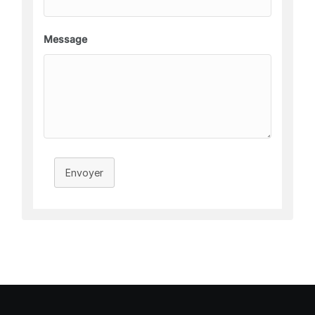
Message
Envoyer