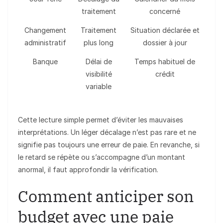
traitement
concerné
Changement
Traitement
Situation déclarée et
administratif
plus long
dossier à jour
Banque
Délai de
Temps habituel de
visibilité
crédit
variable
Cette lecture simple permet d’éviter les mauvaises
interprétations. Un léger décalage n’est pas rare et ne
signifie pas toujours une erreur de paie. En revanche, si
le retard se répète ou s’accompagne d’un montant
anormal, il faut approfondir la vérification.
Comment anticiper son
budget avec une paie