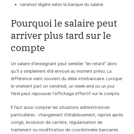
variation légère selon la banque du salarié.
Pourquoi le salaire peut
arriver plus tard sur le
compte
Un salaire d’enseignant peut sembler “en retard” alors
qu’il a simplement été envoyé au moment prévu. La
différence vient souvent du délai interbancaire. Lorsque
le virement part un vendredi, un week-end ou un jour
férié peut repousser l’affichage effectif sur le compte.
Il faut aussi compter les situations administratives
particulières : changement d’établissement, reprise après
congé, évolution de carrière, régularisation de
traitement ou modification de coordonnées bancaires.