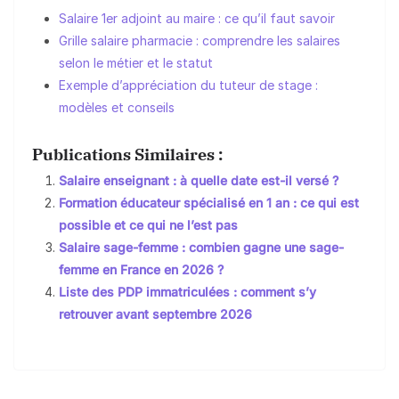
Salaire 1er adjoint au maire : ce qu’il faut savoir
Grille salaire pharmacie : comprendre les salaires
selon le métier et le statut
Exemple d’appréciation du tuteur de stage :
modèles et conseils
Publications Similaires :
Salaire enseignant : à quelle date est-il versé ?
Formation éducateur spécialisé en 1 an : ce qui est
possible et ce qui ne l’est pas
Salaire sage-femme : combien gagne une sage-
femme en France en 2026 ?
Liste des PDP immatriculées : comment s’y
retrouver avant septembre 2026