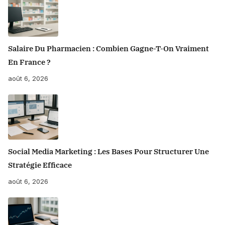
Salaire Du Pharmacien : Combien Gagne-T-On Vraiment
En France ?
août 6, 2026
Social Media Marketing : Les Bases Pour Structurer Une
Stratégie Efficace
août 6, 2026