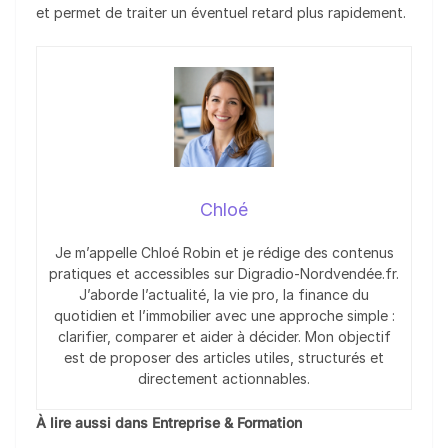
et permet de traiter un éventuel retard plus rapidement.
Chloé
Je m’appelle Chloé Robin et je rédige des contenus
pratiques et accessibles sur Digradio-Nordvendée.fr.
J’aborde l’actualité, la vie pro, la finance du
quotidien et l’immobilier avec une approche simple :
clarifier, comparer et aider à décider. Mon objectif
est de proposer des articles utiles, structurés et
directement actionnables.
À lire aussi dans Entreprise & Formation