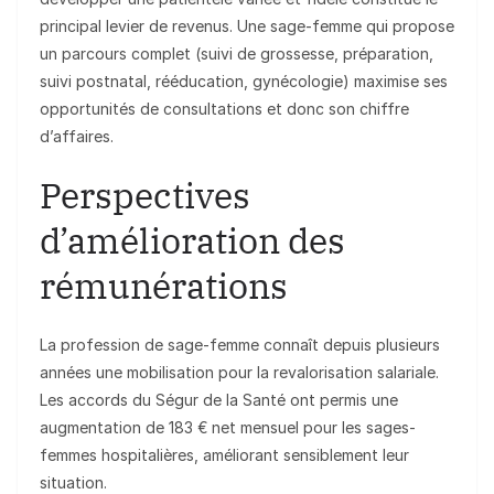
principal levier de revenus. Une sage-femme qui propose
un parcours complet (suivi de grossesse, préparation,
suivi postnatal, rééducation, gynécologie) maximise ses
opportunités de consultations et donc son chiffre
d’affaires.
Perspectives
d’amélioration des
rémunérations
La profession de sage-femme connaît depuis plusieurs
années une mobilisation pour la revalorisation salariale.
Les accords du Ségur de la Santé ont permis une
augmentation de 183 € net mensuel pour les sages-
femmes hospitalières, améliorant sensiblement leur
situation.