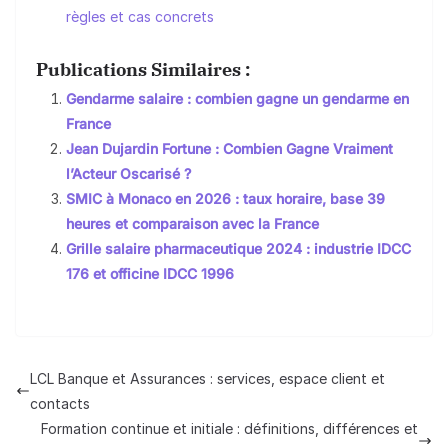
règles et cas concrets
Publications Similaires :
Gendarme salaire : combien gagne un gendarme en
France
Jean Dujardin Fortune : Combien Gagne Vraiment
l’Acteur Oscarisé ?
SMIC à Monaco en 2026 : taux horaire, base 39
heures et comparaison avec la France
Grille salaire pharmaceutique 2024 : industrie IDCC
176 et officine IDCC 1996
LCL Banque et Assurances : services, espace client et
contacts
Formation continue et initiale : définitions, différences et