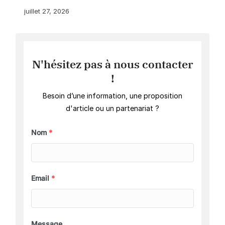
juillet 27, 2026
N'hésitez pas à nous contacter
!
Besoin d’une information, une proposition
d'article ou un partenariat ?
Nom
*
Email
*
Message