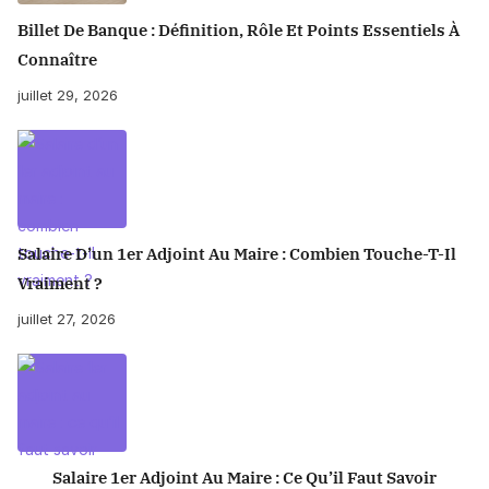
Billet De Banque : Définition, Rôle Et Points Essentiels À
Connaître
juillet 29, 2026
Salaire D’un 1er Adjoint Au Maire : Combien Touche-T-Il
Vraiment ?
juillet 27, 2026
Salaire 1er Adjoint Au Maire : Ce Qu’il Faut Savoir