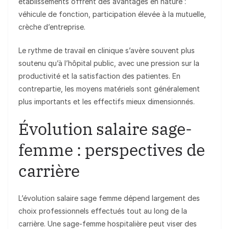
établissements offrent des avantages en nature :
véhicule de fonction, participation élevée à la mutuelle,
crèche d’entreprise.
Le rythme de travail en clinique s’avère souvent plus
soutenu qu’à l’hôpital public, avec une pression sur la
productivité et la satisfaction des patientes. En
contrepartie, les moyens matériels sont généralement
plus importants et les effectifs mieux dimensionnés.
Évolution salaire sage-
femme : perspectives de
carrière
L’évolution salaire sage femme dépend largement des
choix professionnels effectués tout au long de la
carrière. Une sage-femme hospitalière peut viser des