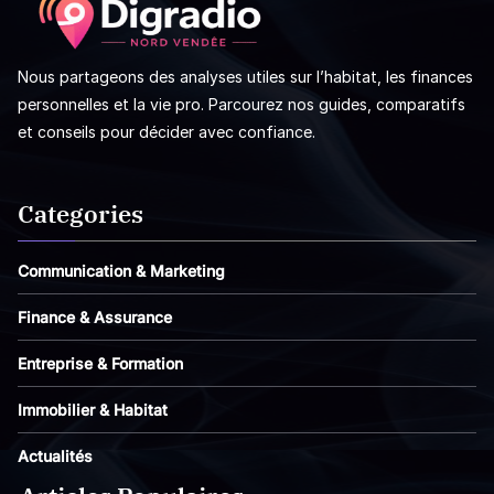
Nous partageons des analyses utiles sur l’habitat, les finances
personnelles et la vie pro. Parcourez nos guides, comparatifs
et conseils pour décider avec confiance.
Categories
Communication & Marketing
Finance & Assurance
Entreprise & Formation
Immobilier & Habitat
Actualités