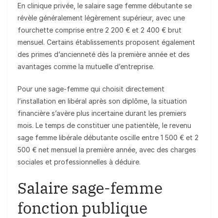
En clinique privée, le salaire sage femme débutante se
révèle généralement légèrement supérieur, avec une
fourchette comprise entre 2 200 € et 2 400 € brut
mensuel. Certains établissements proposent également
des primes d’ancienneté dès la première année et des
avantages comme la mutuelle d’entreprise.
Pour une sage-femme qui choisit directement
l’installation en libéral après son diplôme, la situation
financière s’avère plus incertaine durant les premiers
mois. Le temps de constituer une patientèle, le revenu
sage femme libérale débutante oscille entre 1 500 € et 2
500 € net mensuel la première année, avec des charges
sociales et professionnelles à déduire.
Salaire sage-femme
fonction publique