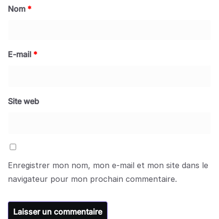
Nom
*
E-mail
*
Site web
Enregistrer mon nom, mon e-mail et mon site dans le
navigateur pour mon prochain commentaire.