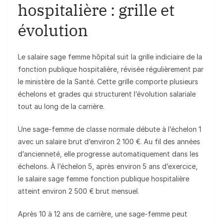
hospitalière : grille et
évolution
Le salaire sage femme hôpital suit la grille indiciaire de la
fonction publique hospitalière, révisée régulièrement par
le ministère de la Santé. Cette grille comporte plusieurs
échelons et grades qui structurent l’évolution salariale
tout au long de la carrière.
Une sage-femme de classe normale débute à l’échelon 1
avec un salaire brut d’environ 2 100 €. Au fil des années
d’ancienneté, elle progresse automatiquement dans les
échelons. À l’échelon 5, après environ 5 ans d’exercice,
le salaire sage femme fonction publique hospitalière
atteint environ 2 500 € brut mensuel.
Après 10 à 12 ans de carrière, une sage-femme peut