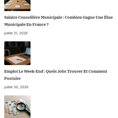
Salaire Conseillère Municipale : Combien Gagne Une Élue
Municipale En France ?
juillet 31, 2026
Emploi Le Week-End : Quels Jobs Trouver Et Comment
Postuler
juillet 30, 2026