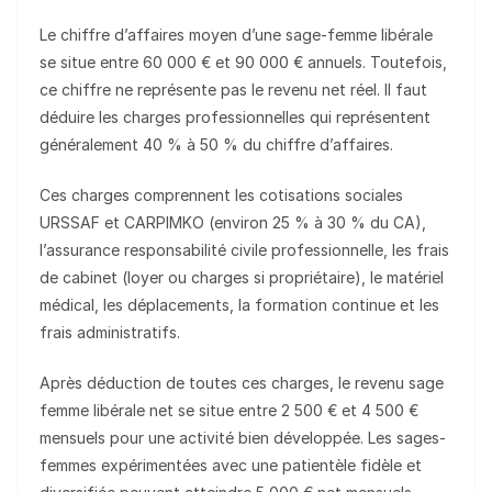
Le chiffre d’affaires moyen d’une sage-femme libérale
se situe entre 60 000 € et 90 000 € annuels. Toutefois,
ce chiffre ne représente pas le revenu net réel. Il faut
déduire les charges professionnelles qui représentent
généralement 40 % à 50 % du chiffre d’affaires.
Ces charges comprennent les cotisations sociales
URSSAF et CARPIMKO (environ 25 % à 30 % du CA),
l’assurance responsabilité civile professionnelle, les frais
de cabinet (loyer ou charges si propriétaire), le matériel
médical, les déplacements, la formation continue et les
frais administratifs.
Après déduction de toutes ces charges, le revenu sage
femme libérale net se situe entre 2 500 € et 4 500 €
mensuels pour une activité bien développée. Les sages-
femmes expérimentées avec une patientèle fidèle et