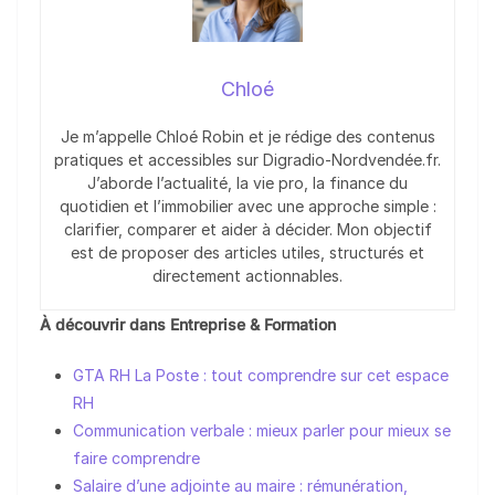
Chloé
Je m’appelle Chloé Robin et je rédige des contenus
pratiques et accessibles sur Digradio-Nordvendée.fr.
J’aborde l’actualité, la vie pro, la finance du
quotidien et l’immobilier avec une approche simple :
clarifier, comparer et aider à décider. Mon objectif
est de proposer des articles utiles, structurés et
directement actionnables.
À découvrir dans Entreprise & Formation
GTA RH La Poste : tout comprendre sur cet espace
RH
Communication verbale : mieux parler pour mieux se
faire comprendre
Salaire d’une adjointe au maire : rémunération,