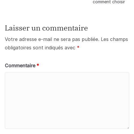
comment choisir
Laisser un commentaire
Votre adresse e-mail ne sera pas publiée.
Les champs
obligatoires sont indiqués avec
*
Commentaire
*