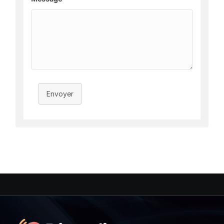
Envoyer