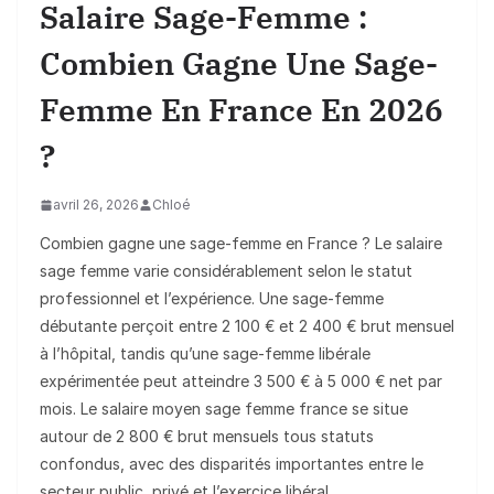
Salaire Sage-Femme :
Combien Gagne Une Sage-
Femme En France En 2026
?
avril 26, 2026
Chloé
Combien gagne une sage-femme en France ? Le salaire
sage femme varie considérablement selon le statut
professionnel et l’expérience. Une sage-femme
débutante perçoit entre 2 100 € et 2 400 € brut mensuel
à l’hôpital, tandis qu’une sage-femme libérale
expérimentée peut atteindre 3 500 € à 5 000 € net par
mois. Le salaire moyen sage femme france se situe
autour de 2 800 € brut mensuels tous statuts
confondus, avec des disparités importantes entre le
secteur public, privé et l’exercice libéral.