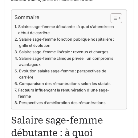
Sommaire
Salaire sage-femme débutante : à quoi s’attendre en
début de carrière
Salaire sage-femme fonction publique hospitalière :
grille et évolution
Salaire sage-femme libérale : revenus et charges
Salaire sage-femme clinique privée : un compromis
avantageux
Évolution salaire sage-femme : perspectives de
carrière
Comparaison des rémunérations selon les statuts
Facteurs influençant la rémunération d’une sage-
femme
Perspectives d’amélioration des rémunérations
Salaire sage-femme
débutante : à quoi