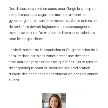
Des discussions sont en cours pour élargir le champ de
compétences des sages-femmes, notamment en
gynécologie et en santé reproductive. Cette extension
de périmètre devrait logiquement s’accompagner de
revalorisations tarifaires pour les libérales et salariales
pour les hospitalières.
Le vieillissement de la population et l’augmentation de la
natalité dans certaines zones créent une demande
croissante de professionnelles qualifiées. Cette tension
démographique pourrait favoriser une amélioration
durable des conditions de rémunération dans les années
à venir.