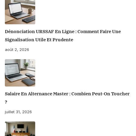
Dénonciation URSSAF En Ligne : Comment Faire Une
Signalisation Utile Et Prudente
août 2, 2026
Salaire En Alternance Master : Combien Peut-On Toucher
?
juillet 31, 2026