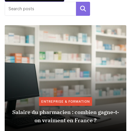
Rechercher
ENTREPRISE & FORMATION
Salaire du pharmacien : combien gagne-t-
on vraiment en France ?