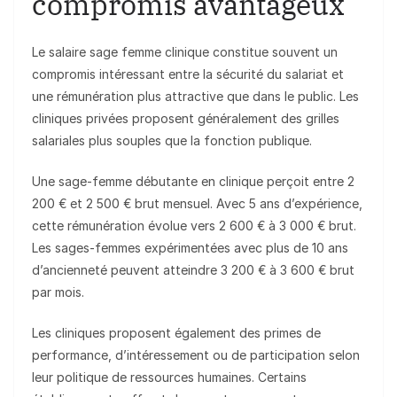
compromis avantageux
Le salaire sage femme clinique constitue souvent un
compromis intéressant entre la sécurité du salariat et
une rémunération plus attractive que dans le public. Les
cliniques privées proposent généralement des grilles
salariales plus souples que la fonction publique.
Une sage-femme débutante en clinique perçoit entre 2
200 € et 2 500 € brut mensuel. Avec 5 ans d’expérience,
cette rémunération évolue vers 2 600 € à 3 000 € brut.
Les sages-femmes expérimentées avec plus de 10 ans
d’ancienneté peuvent atteindre 3 200 € à 3 600 € brut
par mois.
Les cliniques proposent également des primes de
performance, d’intéressement ou de participation selon
leur politique de ressources humaines. Certains