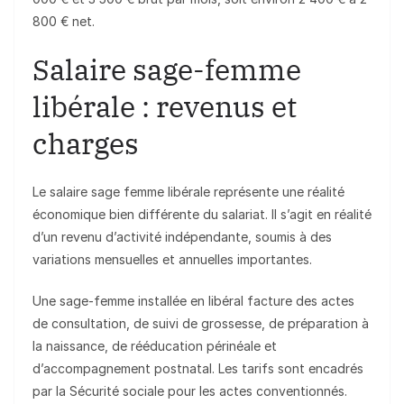
800 € net.
Salaire sage-femme
libérale : revenus et
charges
Le salaire sage femme libérale représente une réalité
économique bien différente du salariat. Il s’agit en réalité
d’un revenu d’activité indépendante, soumis à des
variations mensuelles et annuelles importantes.
Une sage-femme installée en libéral facture des actes
de consultation, de suivi de grossesse, de préparation à
la naissance, de rééducation périnéale et
d’accompagnement postnatal. Les tarifs sont encadrés
par la Sécurité sociale pour les actes conventionnés.