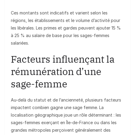
Ces montants sont indicatifs et varient selon les
régions, les établissements et le volume d’activité pour
les libérales. Les primes et gardes peuvent ajouter 15 %
à 25 % au salaire de base pour les sages-femmes
salariées.
Facteurs influençant la
rémunération d’une
sage-femme
Au-delà du statut et de l’ancienneté, plusieurs facteurs
impactent combien gagne une sage femme. La
localisation géographique joue un rôle déterminant : les
sages-femmes exerçant en Île-de-France ou dans les
grandes métropoles perçoivent généralement des