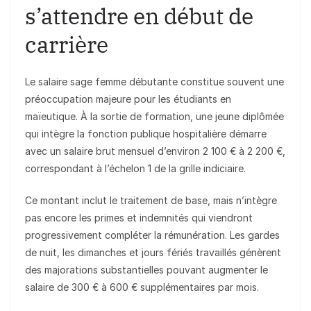
s’attendre en début de
carrière
Le salaire sage femme débutante constitue souvent une
préoccupation majeure pour les étudiants en
maïeutique. À la sortie de formation, une jeune diplômée
qui intègre la fonction publique hospitalière démarre
avec un salaire brut mensuel d’environ 2 100 € à 2 200 €,
correspondant à l’échelon 1 de la grille indiciaire.
Ce montant inclut le traitement de base, mais n’intègre
pas encore les primes et indemnités qui viendront
progressivement compléter la rémunération. Les gardes
de nuit, les dimanches et jours fériés travaillés génèrent
des majorations substantielles pouvant augmenter le
salaire de 300 € à 600 € supplémentaires par mois.