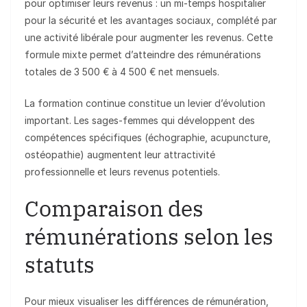
pour optimiser leurs revenus : un mi-temps hospitalier
pour la sécurité et les avantages sociaux, complété par
une activité libérale pour augmenter les revenus. Cette
formule mixte permet d’atteindre des rémunérations
totales de 3 500 € à 4 500 € net mensuels.
La formation continue constitue un levier d’évolution
important. Les sages-femmes qui développent des
compétences spécifiques (échographie, acupuncture,
ostéopathie) augmentent leur attractivité
professionnelle et leurs revenus potentiels.
Comparaison des
rémunérations selon les
statuts
Pour mieux visualiser les différences de rémunération,