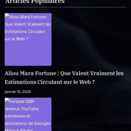
Articles Populaires
Aliou Mara Fortune : Que Valent Vraiment les
Estimations Circulant sur le Web ?
janvier 10, 2026