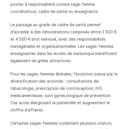
postes à responsabilité comme sage-femme
coordinatrice, cadre de santé ou enseignante.
Le passage au grade de cadre de santé permet
d’accéder à des rémunérations comprises entre 3 500 €
et 4 500 € brut mensuel, avec des responsabilités
managériales et organisationnelles. Les sages-femmes
enseignantes dans les écoles de maïeutique bénéficient
également de grilles attractives.
Pour les sages-femmes libérales, l’évolution passe par la
diversification des activités : consultations de
tabacologie, prescription de contraception, IVG
médicamenteuse, suivi gynécologique de prévention.
Ces actes élargissent la patientèle et augmentent le
chiffre d’affaires.
Certaines sages-femmes combinent plusieurs statuts