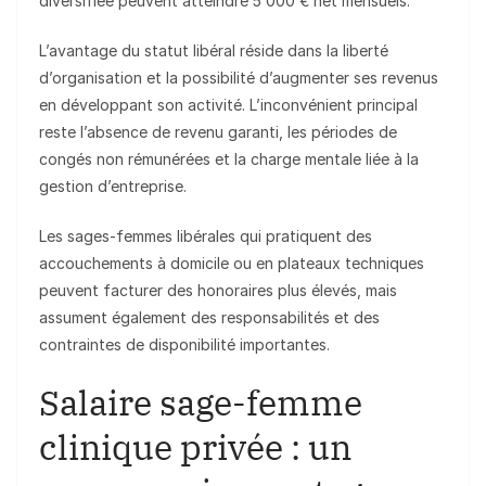
diversifiée peuvent atteindre 5 000 € net mensuels.
L’avantage du statut libéral réside dans la liberté
d’organisation et la possibilité d’augmenter ses revenus
en développant son activité. L’inconvénient principal
reste l’absence de revenu garanti, les périodes de
congés non rémunérées et la charge mentale liée à la
gestion d’entreprise.
Les sages-femmes libérales qui pratiquent des
accouchements à domicile ou en plateaux techniques
peuvent facturer des honoraires plus élevés, mais
assument également des responsabilités et des
contraintes de disponibilité importantes.
Salaire sage-femme
clinique privée : un