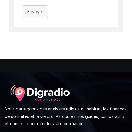
Envoyer
Nous partageons des analyses utiles sur l’habitat, les finances
personnelles et la vie pro. Parcourez nos guides, comparatifs
et conseils pour décider avec confiance.