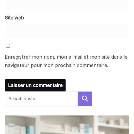
Site web
Enregistrer mon nom, mon e-mail et mon site dans le
navigateur pour mon prochain commentaire.
Rechercher