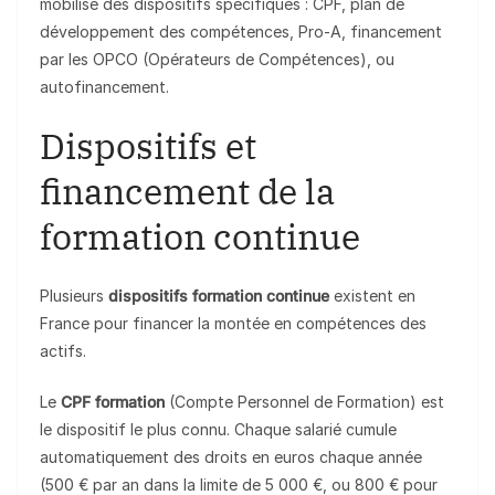
mobilise des dispositifs spécifiques : CPF, plan de
développement des compétences, Pro-A, financement
par les OPCO (Opérateurs de Compétences), ou
autofinancement.
Dispositifs et
financement de la
formation continue
Plusieurs
dispositifs formation continue
existent en
France pour financer la montée en compétences des
actifs.
Le
CPF formation
(Compte Personnel de Formation) est
le dispositif le plus connu. Chaque salarié cumule
automatiquement des droits en euros chaque année
(500 € par an dans la limite de 5 000 €, ou 800 € pour