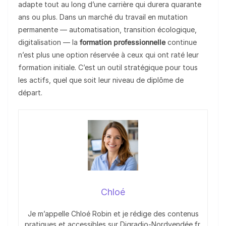
adapte tout au long d’une carrière qui durera quarante
ans ou plus. Dans un marché du travail en mutation
permanente — automatisation, transition écologique,
digitalisation — la
formation professionnelle
continue
n’est plus une option réservée à ceux qui ont raté leur
formation initiale. C’est un outil stratégique pour tous
les actifs, quel que soit leur niveau de diplôme de
départ.
Chloé
Je m’appelle Chloé Robin et je rédige des contenus
pratiques et accessibles sur Digradio-Nordvendée.fr.