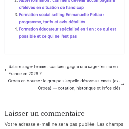
AESH formation : comment devenir accompagnant
d’élèves en situation de handicap
Formation social selling Emmanuelle Petiau :
programme, tarifs et avis détaillés
Formation éducateur spécialisé en 1 an : ce qui est
possible et ce qui ne l’est pas
Salaire sage-femme : combien gagne une sage-femme en
France en 2026 ?
Orpea en bourse : le groupe s’appelle désormais emeis (ex-
Orpea) — cotation, historique et infos clés
Laisser un commentaire
Votre adresse e-mail ne sera pas publiée.
Les champs