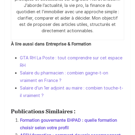
J’aborde l’actualité, la vie pro, la finance du
quotidien et l’immobilier avec une approche simple :
clarifier, comparer et aider à décider. Mon objectif
est de proposer des articles utiles, structurés et
directement actionnables.
À lire aussi dans Entreprise & Formation
GTA RH La Poste : tout comprendre sur cet espace
RH
Salaire du pharmacien : combien gagne-t-on
vraiment en France ?
Salaire d’un 1er adjoint au maire : combien touche-t-
il vraiment ?
Publications Similaires :
Formation gouvernante EHPAD : quelle formation
choisir selon votre profil