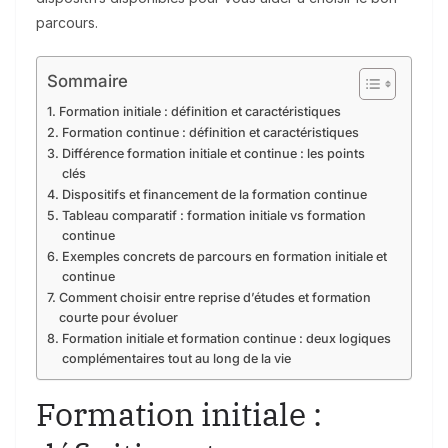
parcours.
Sommaire
Formation initiale : définition et caractéristiques
Formation continue : définition et caractéristiques
Différence formation initiale et continue : les points
clés
Dispositifs et financement de la formation continue
Tableau comparatif : formation initiale vs formation
continue
Exemples concrets de parcours en formation initiale et
continue
Comment choisir entre reprise d’études et formation
courte pour évoluer
Formation initiale et formation continue : deux logiques
complémentaires tout au long de la vie
Formation initiale :