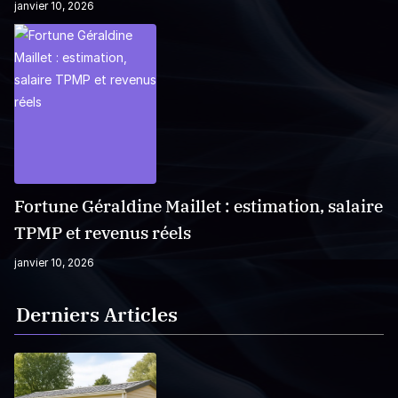
janvier 10, 2026
Fortune Géraldine Maillet : estimation, salaire
TPMP et revenus réels
janvier 10, 2026
Derniers Articles