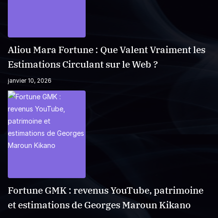
Aliou Mara Fortune : Que Valent Vraiment les
Estimations Circulant sur le Web ?
janvier 10, 2026
Fortune GMK : revenus YouTube, patrimoine
et estimations de Georges Maroun Kikano