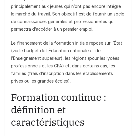
principalement aux jeunes qui n’ont pas encore intégré
le marché du travail. Son objectif est de fournir un socle
de connaissances générales et professionnelles qui
permettra d’accéder à un premier emploi.
Le financement de la formation initiale repose sur l’État
(via le budget de l’Éducation nationale et de
l’Enseignement supérieur), les régions (pour les lycées
professionnels et les CFA) et, dans certains cas, les
familles (frais d’inscription dans les établissements
privés ou les grandes écoles).
Formation continue :
définition et
caractéristiques