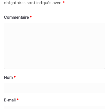
obligatoires sont indiqués avec
*
Commentaire
*
Nom
*
E-mail
*