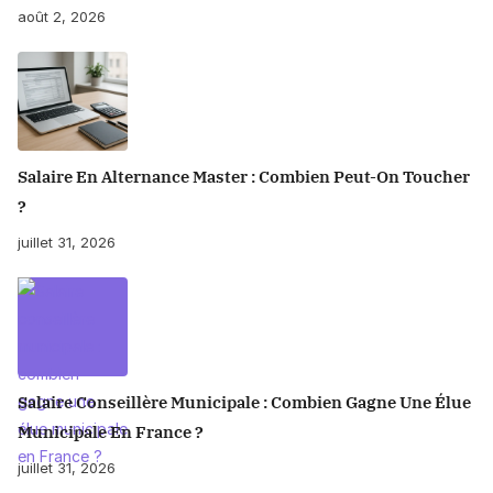
août 2, 2026
Salaire En Alternance Master : Combien Peut-On Toucher
?
juillet 31, 2026
Salaire Conseillère Municipale : Combien Gagne Une Élue
Municipale En France ?
juillet 31, 2026