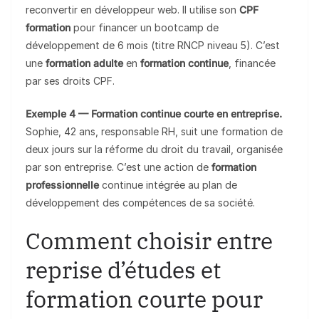
reconvertir en développeur web. Il utilise son
CPF
formation
pour financer un bootcamp de
développement de 6 mois (titre RNCP niveau 5). C’est
une
formation adulte
en
formation continue
, financée
par ses droits CPF.
Exemple 4 — Formation continue courte en entreprise.
Sophie, 42 ans, responsable RH, suit une formation de
deux jours sur la réforme du droit du travail, organisée
par son entreprise. C’est une action de
formation
professionnelle
continue intégrée au plan de
développement des compétences de sa société.
Comment choisir entre
reprise d’études et
formation courte pour