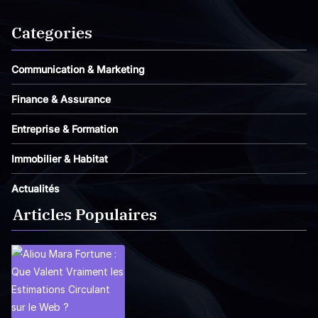
Categories
Communication & Marketing
Finance & Assurance
Entreprise & Formation
Immobilier & Habitat
Actualités
Articles Populaires