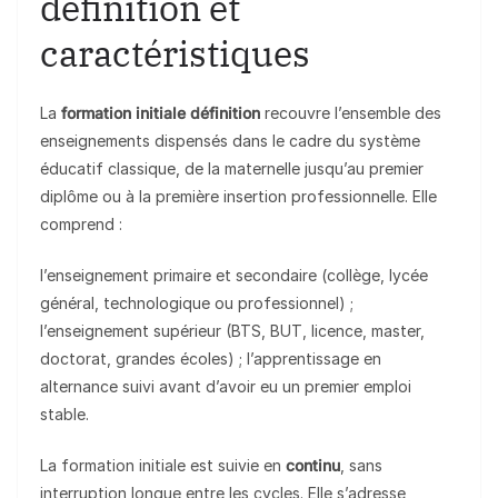
définition et
caractéristiques
La
formation initiale définition
recouvre l’ensemble des
enseignements dispensés dans le cadre du système
éducatif classique, de la maternelle jusqu’au premier
diplôme ou à la première insertion professionnelle. Elle
comprend :
l’enseignement primaire et secondaire (collège, lycée
général, technologique ou professionnel) ;
l’enseignement supérieur (BTS, BUT, licence, master,
doctorat, grandes écoles) ; l’apprentissage en
alternance suivi avant d’avoir eu un premier emploi
stable.
La formation initiale est suivie en
continu
, sans
interruption longue entre les cycles. Elle s’adresse