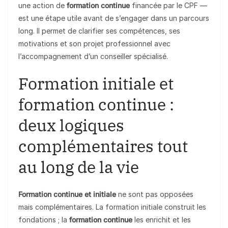
une action de
formation continue
financée par le CPF —
est une étape utile avant de s’engager dans un parcours
long. Il permet de clarifier ses compétences, ses
motivations et son projet professionnel avec
l’accompagnement d’un conseiller spécialisé.
Formation initiale et
formation continue :
deux logiques
complémentaires tout
au long de la vie
Formation continue et initiale
ne sont pas opposées
mais complémentaires. La formation initiale construit les
fondations ; la
formation continue
les enrichit et les