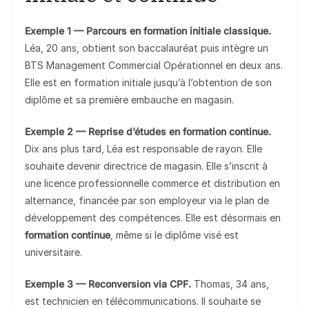
Exemple 1 — Parcours en formation initiale classique.
Léa, 20 ans, obtient son baccalauréat puis intègre un
BTS Management Commercial Opérationnel en deux ans.
Elle est en formation initiale jusqu’à l’obtention de son
diplôme et sa première embauche en magasin.
Exemple 2 — Reprise d’études en formation continue.
Dix ans plus tard, Léa est responsable de rayon. Elle
souhaite devenir directrice de magasin. Elle s’inscrit à
une licence professionnelle commerce et distribution en
alternance, financée par son employeur via le plan de
développement des compétences. Elle est désormais en
formation continue
, même si le diplôme visé est
universitaire.
Exemple 3 — Reconversion via CPF.
Thomas, 34 ans,
est technicien en télécommunications. Il souhaite se