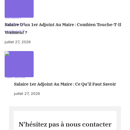
Salaire D’un 1er Adjoint Au Maire : Combien Touche-T-Il
Vraiment ?
juillet 27, 2026
Salaire 1er Adjoint Au Maire : Ce Qu’il Faut Savoir
juillet 27, 2026
N'hésitez pas à nous contacter