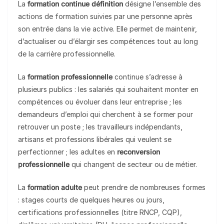
La
formation continue définition
désigne l’ensemble des
actions de formation suivies par une personne après
son entrée dans la vie active. Elle permet de maintenir,
d’actualiser ou d’élargir ses compétences tout au long
de la carrière professionnelle.
La
formation professionnelle
continue s’adresse à
plusieurs publics : les salariés qui souhaitent monter en
compétences ou évoluer dans leur entreprise ; les
demandeurs d’emploi qui cherchent à se former pour
retrouver un poste ; les travailleurs indépendants,
artisans et professions libérales qui veulent se
perfectionner ; les adultes en
reconversion
professionnelle
qui changent de secteur ou de métier.
La
formation adulte
peut prendre de nombreuses formes
: stages courts de quelques heures ou jours,
certifications professionnelles (titre RNCP, CQP),