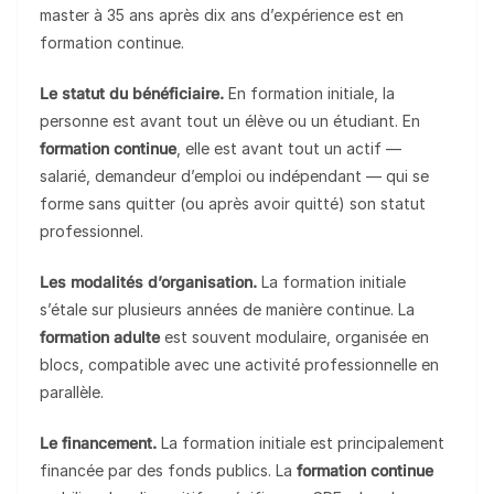
master à 35 ans après dix ans d’expérience est en
formation continue.
Le statut du bénéficiaire.
En formation initiale, la
personne est avant tout un élève ou un étudiant. En
formation continue
, elle est avant tout un actif —
salarié, demandeur d’emploi ou indépendant — qui se
forme sans quitter (ou après avoir quitté) son statut
professionnel.
Les modalités d’organisation.
La formation initiale
s’étale sur plusieurs années de manière continue. La
formation adulte
est souvent modulaire, organisée en
blocs, compatible avec une activité professionnelle en
parallèle.
Le financement.
La formation initiale est principalement
financée par des fonds publics. La
formation continue