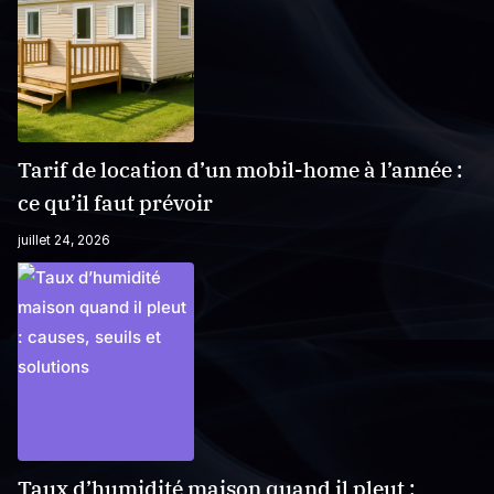
Tarif de location d’un mobil-home à l’année :
ce qu’il faut prévoir
juillet 24, 2026
Taux d’humidité maison quand il pleut :