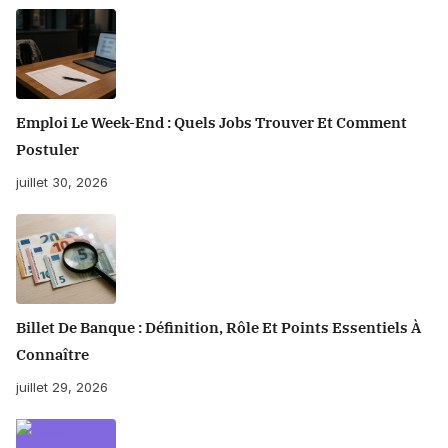
Emploi Le Week-End : Quels Jobs Trouver Et Comment
Postuler
juillet 30, 2026
Billet De Banque : Définition, Rôle Et Points Essentiels À
Connaître
juillet 29, 2026