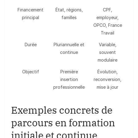
Financement
État, régions,
CPF,
principal
familles
employeur,
OPCO, France
Travail
Durée
Pluriannuelle et
Variable,
continue
souvent
modulaire
Objectif
Première
Évolution,
insertion
reconversion,
professionnelle
mise à jour
Exemples concrets de
parcours en formation
initiale et continue