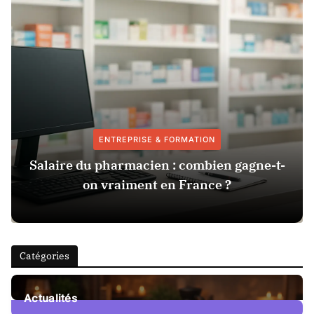
ENTREPRISE & FORMATION
Salaire du pharmacien : combien gagne-t-
on vraiment en France ?
Catégories
Actualités