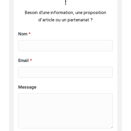
!
Besoin d’une information, une proposition
d'article ou un partenariat ?
Nom
*
Email
*
Message