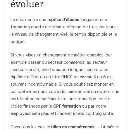
évoluer
Le choix entre une
reprise d’études
longue et une
formation courte certifiante dépend de trois facteurs :
le niveau de changement visé, le temps disponible et le
budget.
Si vous visez un changement de métier complet (par
exemple passer du secteur commercial au secteur
médico-social), une formation longue menant à un
diplôme d’État ou un titre RNCP de niveau 5 ou 6 est
souvent incontournable. Si vous souhaitez monter en
compétences dans votre domaine actuel ou obtenir une
certification complémentaire, une formation courte
ciblée financée par le
CPF formation
ou par votre
employeur sera plus efficace et moins contraignante.
Dans tous les cas, le
bilan de compétences
— lui-même