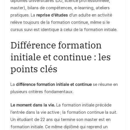
diplômes universitaires (DU, licence professionnelle,
master), bilans de compétences, e-learning, ateliers
pratiques. La
reprise d’études
d’un adulte en activité
relève toujours de la formation continue, même si le
cursus suivi est identique à celui de la formation initiale.
Différence formation
initiale et continue : les
points clés
La
différence formation initiale et continue
se résume en
plusieurs critères fondamentaux.
Le moment dans la vie.
La formation initiale précède
l’entrée dans la vie active ; la formation continue la suit.
Un étudiant de 22 ans qui termine son master est en
formation initiale. Ce même diplômé qui reprend un