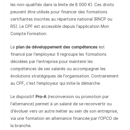
les non-qualifiés dans la limite de 8 000 €). Ces droits
peuvent être utilisés pour financer des formations
certifiantes inscrites au répertoire national (RNCP ou
RS). Le CPF est accessible depuis l’application Mon
Compte Formation.
Le
plan de développement des compétences
est
financé par l’employeur. Il regroupe les formations
décidées par l’entreprise pour maintenir les
compétences de ses salariés ou accompagner les
évolutions stratégiques de l’organisation. Contrairement
au CPF, c’est l’employeur qui initie la démarche.
Le dispositif
Pro-A
(reconversion ou promotion par
l’alternance) permet à un salarié de se reconvertir ou
d’évoluer vers un autre métier au sein de son entreprise,
via une formation en alternance financée par l’OPCO de
la branche.