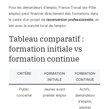
Pour les demandeurs d’emploi, France Travail (ex-Pôle
emploi) peut financer directement des formations dans
le cadre d’un projet de
reconversion professionnelle
, en
lien avec le marché local de l’emploi.
Tableau comparatif :
formation initiale vs
formation continue
CRITÈRE
FORMATION
FORMATION
INITIALE
CONTINUE
Public
Jeunes avant
Actifs,
concerné
premier emploi
demandeurs
d’emploi,
adultes