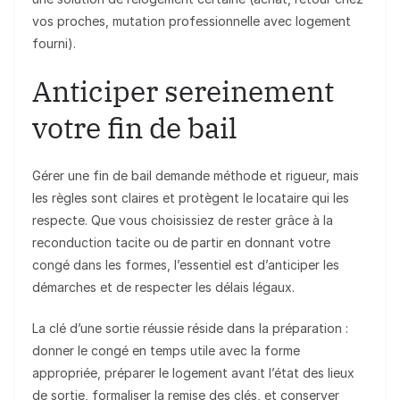
vos proches, mutation professionnelle avec logement
fourni).
Anticiper sereinement
votre fin de bail
Gérer une fin de bail demande méthode et rigueur, mais
les règles sont claires et protègent le locataire qui les
respecte. Que vous choisissiez de rester grâce à la
reconduction tacite ou de partir en donnant votre
congé dans les formes, l’essentiel est d’anticiper les
démarches et de respecter les délais légaux.
La clé d’une sortie réussie réside dans la préparation :
donner le congé en temps utile avec la forme
appropriée, préparer le logement avant l’état des lieux
de sortie, formaliser la remise des clés, et conserver