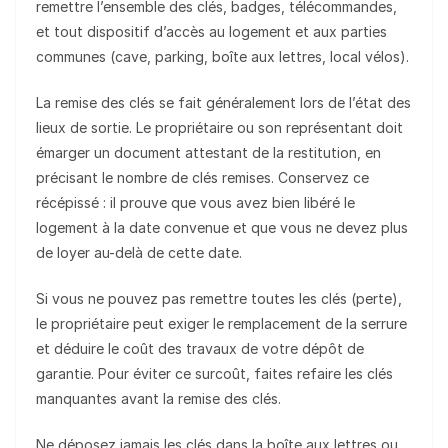
remettre l’ensemble des clés, badges, télécommandes,
et tout dispositif d’accès au logement et aux parties
communes (cave, parking, boîte aux lettres, local vélos).
La remise des clés se fait généralement lors de l’état des
lieux de sortie. Le propriétaire ou son représentant doit
émarger un document attestant de la restitution, en
précisant le nombre de clés remises. Conservez ce
récépissé : il prouve que vous avez bien libéré le
logement à la date convenue et que vous ne devez plus
de loyer au-delà de cette date.
Si vous ne pouvez pas remettre toutes les clés (perte),
le propriétaire peut exiger le remplacement de la serrure
et déduire le coût des travaux de votre dépôt de
garantie. Pour éviter ce surcoût, faites refaire les clés
manquantes avant la remise des clés.
Ne déposez jamais les clés dans la boîte aux lettres ou