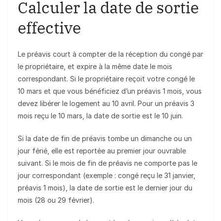
Calculer la date de sortie
effective
Le préavis court à compter de la réception du congé par
le propriétaire, et expire à la même date le mois
correspondant. Si le propriétaire reçoit votre congé le
10 mars et que vous bénéficiez d’un préavis 1 mois, vous
devez libérer le logement au 10 avril. Pour un préavis 3
mois reçu le 10 mars, la date de sortie est le 10 juin.
Si la date de fin de préavis tombe un dimanche ou un
jour férié, elle est reportée au premier jour ouvrable
suivant. Si le mois de fin de préavis ne comporte pas le
jour correspondant (exemple : congé reçu le 31 janvier,
préavis 1 mois), la date de sortie est le dernier jour du
mois (28 ou 29 février).