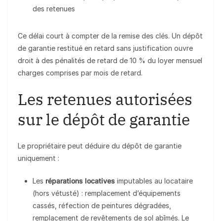
des retenues
Ce délai court à compter de la remise des clés. Un dépôt
de garantie restitué en retard sans justification ouvre
droit à des pénalités de retard de 10 % du loyer mensuel
charges comprises par mois de retard.
Les retenues autorisées
sur le dépôt de garantie
Le propriétaire peut déduire du dépôt de garantie
uniquement :
Les
réparations locatives
imputables au locataire
(hors vétusté) : remplacement d’équipements
cassés, réfection de peintures dégradées,
remplacement de revêtements de sol abîmés. Le