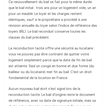
Ce renouvellement du bail se fait pour la même durée
que le bail initial : trois ans pour un logement vide, un an
pour un meublé. Le loyer et les charges restent
identiques, sauf si le propriétaire a procédé à une
révision annuelle du loyer selon l’indice de référence des
loyers (IRL). Le bail reconduit conserve toutes les
clauses du bail précédent.
La reconduction tacite offre une sécurité au locataire :
vous ne pouvez pas être contraint de quitter votre
logement simplement parce que la date de fin de bail
est atteinte. Seul un congé en bonne et due forme (du
bailleur ou du locataire) met fin au bail. C’est un droit
fondamental de la location en France.
Aucun nouveau bail écrit n’est signé lors de la
reconduction tacite. Le bail d’origine reste le document
de référence, avec sa date de signature initiale, mais sa