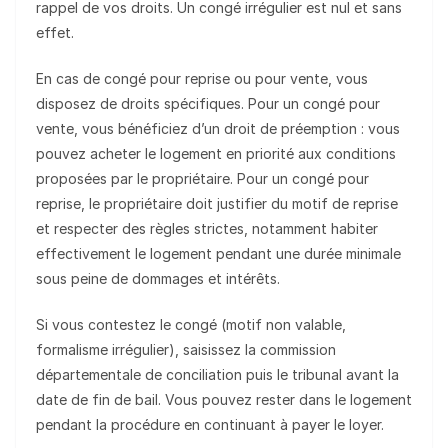
rappel de vos droits. Un congé irrégulier est nul et sans
effet.
En cas de congé pour reprise ou pour vente, vous
disposez de droits spécifiques. Pour un congé pour
vente, vous bénéficiez d’un droit de préemption : vous
pouvez acheter le logement en priorité aux conditions
proposées par le propriétaire. Pour un congé pour
reprise, le propriétaire doit justifier du motif de reprise
et respecter des règles strictes, notamment habiter
effectivement le logement pendant une durée minimale
sous peine de dommages et intérêts.
Si vous contestez le congé (motif non valable,
formalisme irrégulier), saisissez la commission
départementale de conciliation puis le tribunal avant la
date de fin de bail. Vous pouvez rester dans le logement
pendant la procédure en continuant à payer le loyer.