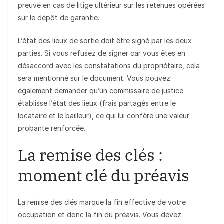
preuve en cas de litige ultérieur sur les retenues opérées
sur le dépôt de garantie.
L’état des lieux de sortie doit être signé par les deux
parties. Si vous refusez de signer car vous êtes en
désaccord avec les constatations du propriétaire, cela
sera mentionné sur le document. Vous pouvez
également demander qu’un commissaire de justice
établisse l’état des lieux (frais partagés entre le
locataire et le bailleur), ce qui lui confère une valeur
probante renforcée.
La remise des clés :
moment clé du préavis
La remise des clés marque la fin effective de votre
occupation et donc la fin du préavis. Vous devez