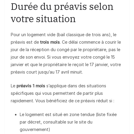
Durée du préavis selon
votre situation
Pour un logement vide (bail classique de trois ans), le
préavis est de
trois mois
. Ce délai commence à courir le
jour de la réception du congé par le propriétaire, pas le
jour de son envoi. Si vous envoyez votre congé le 15
janvier et que le propriétaire le reçoit le 17 janvier, votre
préavis court jusqu’au 17 avril minuit.
Le
préavis 1 mois
s’applique dans des situations
spécifiques qui vous permettent de partir plus
rapidement. Vous bénéficiez de ce préavis réduit si :
Le logement est situé en zone tendue (liste fixée
par décret, consultable sur le site du
gouvernement)