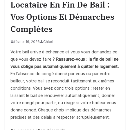
Locataire En Fin De Bail :
Vos Options Et Démarches
Complètes
février 16, 2026
Chloé
Votre bail arrive à échéance et vous vous demandez ce
que vous devez faire ?
Rassurez-vous : la fin de bail ne
vous oblige pas automatiquement à quitter le logement.
En l’absence de congé donné par vous ou par votre
bailleur, votre bail se reconduit tacitement aux mêmes
conditions. Vous avez donc trois options : rester en
laissant le bail se renouveler automatiquement, donner
votre congé pour partir, ou réagir si votre bailleur vous
donne congé. Chaque choix implique des démarches
précises et des délais à respecter scrupuleusement.