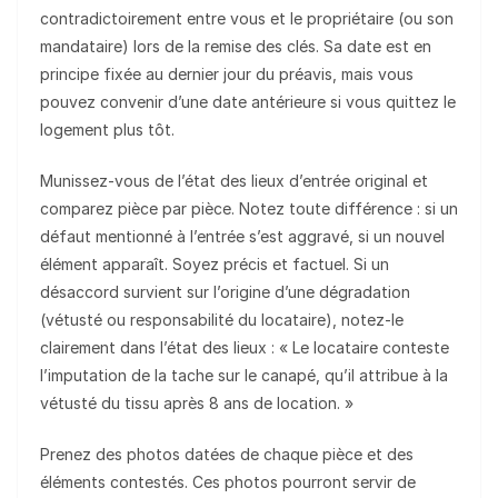
contradictoirement entre vous et le propriétaire (ou son
mandataire) lors de la remise des clés. Sa date est en
principe fixée au dernier jour du préavis, mais vous
pouvez convenir d’une date antérieure si vous quittez le
logement plus tôt.
Munissez-vous de l’état des lieux d’entrée original et
comparez pièce par pièce. Notez toute différence : si un
défaut mentionné à l’entrée s’est aggravé, si un nouvel
élément apparaît. Soyez précis et factuel. Si un
désaccord survient sur l’origine d’une dégradation
(vétusté ou responsabilité du locataire), notez-le
clairement dans l’état des lieux : « Le locataire conteste
l’imputation de la tache sur le canapé, qu’il attribue à la
vétusté du tissu après 8 ans de location. »
Prenez des photos datées de chaque pièce et des
éléments contestés. Ces photos pourront servir de