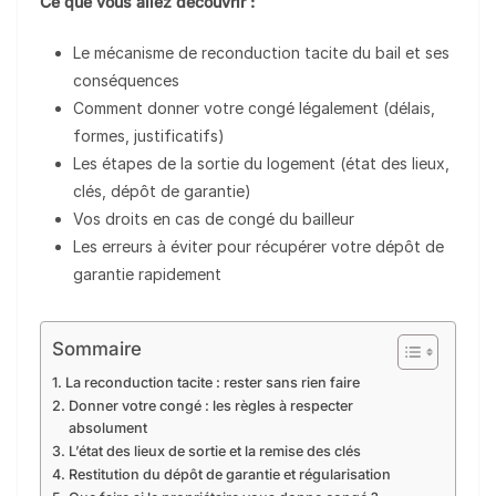
Ce que vous allez découvrir :
Le mécanisme de reconduction tacite du bail et ses
conséquences
Comment donner votre congé légalement (délais,
formes, justificatifs)
Les étapes de la sortie du logement (état des lieux,
clés, dépôt de garantie)
Vos droits en cas de congé du bailleur
Les erreurs à éviter pour récupérer votre dépôt de
garantie rapidement
Sommaire
La reconduction tacite : rester sans rien faire
Donner votre congé : les règles à respecter
absolument
L’état des lieux de sortie et la remise des clés
Restitution du dépôt de garantie et régularisation