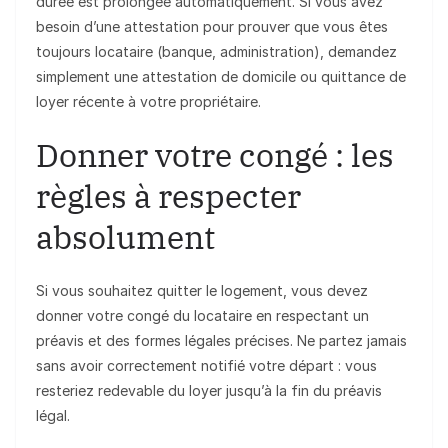
durée est prolongée automatiquement. Si vous avez
besoin d’une attestation pour prouver que vous êtes
toujours locataire (banque, administration), demandez
simplement une attestation de domicile ou quittance de
loyer récente à votre propriétaire.
Donner votre congé : les
règles à respecter
absolument
Si vous souhaitez quitter le logement, vous devez
donner votre congé du locataire en respectant un
préavis et des formes légales précises. Ne partez jamais
sans avoir correctement notifié votre départ : vous
resteriez redevable du loyer jusqu’à la fin du préavis
légal.