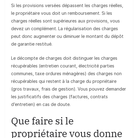
Si les provisions versées dépassent les charges réelles,
le propriétaire vous doit un remboursement. Si les
charges réelles sont supérieures aux provisions, vous
devez un complément. La régularisation des charges
peut donc augmenter ou diminuer le montant du dépôt
de garantie restitué.
Le décompte de charges doit distinguer les charges
récupérables (entretien courant, électricité parties
communes, taxe ordures ménagères) des charges non
récupérables qui restent à la charge du propriétaire
(gros travaux, frais de gestion). Vous pouvez demander
les justificatifs des charges (factures, contrats
d’entretien) en cas de doute.
Que faire si le
propriétaire vous donne