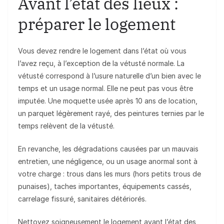
Avant l’état des lieux :
préparer le logement
Vous devez rendre le logement dans l’état où vous
l’avez reçu, à l’exception de la vétusté normale. La
vétusté correspond à l’usure naturelle d’un bien avec le
temps et un usage normal. Elle ne peut pas vous être
imputée. Une moquette usée après 10 ans de location,
un parquet légèrement rayé, des peintures ternies par le
temps relèvent de la vétusté.
En revanche, les dégradations causées par un mauvais
entretien, une négligence, ou un usage anormal sont à
votre charge : trous dans les murs (hors petits trous de
punaises), taches importantes, équipements cassés,
carrelage fissuré, sanitaires détériorés.
Nettoyez soigneusement le logement avant l’état des