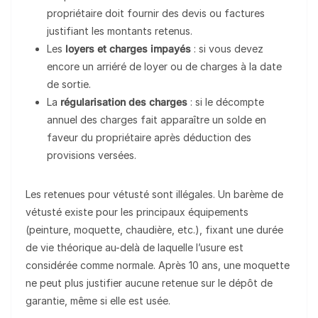
propriétaire doit fournir des devis ou factures
justifiant les montants retenus.
Les
loyers et charges impayés
: si vous devez
encore un arriéré de loyer ou de charges à la date
de sortie.
La
régularisation des charges
: si le décompte
annuel des charges fait apparaître un solde en
faveur du propriétaire après déduction des
provisions versées.
Les retenues pour vétusté sont illégales. Un barème de
vétusté existe pour les principaux équipements
(peinture, moquette, chaudière, etc.), fixant une durée
de vie théorique au-delà de laquelle l’usure est
considérée comme normale. Après 10 ans, une moquette
ne peut plus justifier aucune retenue sur le dépôt de
garantie, même si elle est usée.