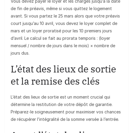
Vous devez payer le loyer et les charges jusqu’à la date
de fin de préavis, même si vous quittez le logement
avant. Si vous partez le 25 mars alors que votre préavis
court jusqu’au 10 avril, vous devez le loyer complet de
mars et un loyer proratisé pour les 10 premiers jours
d’avril. Le calcul se fait au prorata temporis : (loyer
mensuel / nombre de jours dans le mois) × nombre de
jours dus.
L’état des lieux de sortie
et la remise des clés
L’état des lieux de sortie est un moment crucial qui
détermine la restitution de votre dépôt de garantie.
Préparez-le soigneusement pour maximiser vos chances
de récupérer l’intégralité de la somme versée à l’entrée.