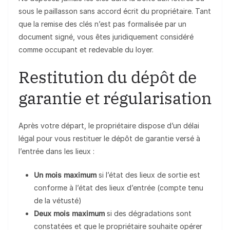
sous le paillasson sans accord écrit du propriétaire. Tant
que la remise des clés n’est pas formalisée par un
document signé, vous êtes juridiquement considéré
comme occupant et redevable du loyer.
Restitution du dépôt de
garantie et régularisation
Après votre départ, le propriétaire dispose d’un délai
légal pour vous restituer le dépôt de garantie versé à
l’entrée dans les lieux :
Un mois maximum
si l’état des lieux de sortie est
conforme à l’état des lieux d’entrée (compte tenu
de la vétusté)
Deux mois maximum
si des dégradations sont
constatées et que le propriétaire souhaite opérer