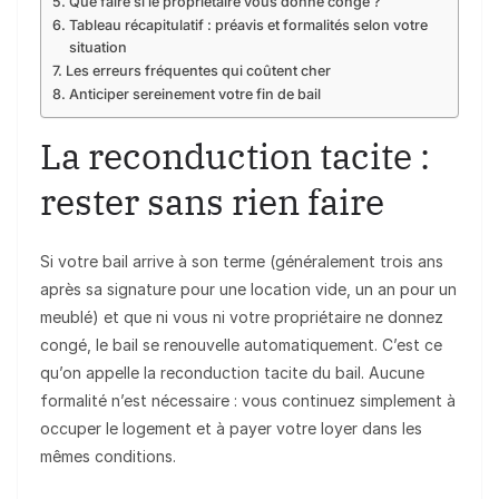
Que faire si le propriétaire vous donne congé ?
Tableau récapitulatif : préavis et formalités selon votre
situation
Les erreurs fréquentes qui coûtent cher
Anticiper sereinement votre fin de bail
La reconduction tacite :
rester sans rien faire
Si votre bail arrive à son terme (généralement trois ans
après sa signature pour une location vide, un an pour un
meublé) et que ni vous ni votre propriétaire ne donnez
congé, le bail se renouvelle automatiquement. C’est ce
qu’on appelle la reconduction tacite du bail. Aucune
formalité n’est nécessaire : vous continuez simplement à
occuper le logement et à payer votre loyer dans les
mêmes conditions.