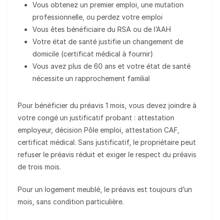
Vous obtenez un premier emploi, une mutation
professionnelle, ou perdez votre emploi
Vous êtes bénéficiaire du RSA ou de l’AAH
Votre état de santé justifie un changement de
domicile (certificat médical à fournir)
Vous avez plus de 60 ans et votre état de santé
nécessite un rapprochement familial
Pour bénéficier du préavis 1 mois, vous devez joindre à
votre congé un justificatif probant : attestation
employeur, décision Pôle emploi, attestation CAF,
certificat médical. Sans justificatif, le propriétaire peut
refuser le préavis réduit et exiger le respect du préavis
de trois mois.
Pour un logement meublé, le préavis est toujours d’un
mois, sans condition particulière.