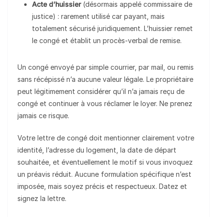
Acte d’huissier
(désormais appelé commissaire de
justice) : rarement utilisé car payant, mais
totalement sécurisé juridiquement. L’huissier remet
le congé et établit un procès-verbal de remise.
Un congé envoyé par simple courrier, par mail, ou remis
sans récépissé n’a aucune valeur légale. Le propriétaire
peut légitimement considérer qu’il n’a jamais reçu de
congé et continuer à vous réclamer le loyer. Ne prenez
jamais ce risque.
Votre lettre de congé doit mentionner clairement votre
identité, l’adresse du logement, la date de départ
souhaitée, et éventuellement le motif si vous invoquez
un préavis réduit. Aucune formulation spécifique n’est
imposée, mais soyez précis et respectueux. Datez et
signez la lettre.