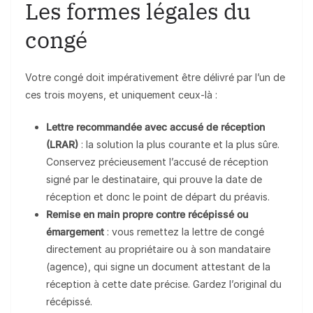
Les formes légales du
congé
Votre congé doit impérativement être délivré par l’un de
ces trois moyens, et uniquement ceux-là :
Lettre recommandée avec accusé de réception
(LRAR)
: la solution la plus courante et la plus sûre.
Conservez précieusement l’accusé de réception
signé par le destinataire, qui prouve la date de
réception et donc le point de départ du préavis.
Remise en main propre contre récépissé ou
émargement
: vous remettez la lettre de congé
directement au propriétaire ou à son mandataire
(agence), qui signe un document attestant de la
réception à cette date précise. Gardez l’original du
récépissé.