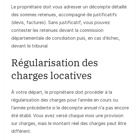
Le propriétaire doit vous adresser un décompte détaillé
des sommes retenues, accompagné de justificatifs
(devis, factures). Sans justificatif, vous pouvez
contester les retenues devant la commission
départementale de conciliation puis, en cas d’échec,
devant le tribunal.
Régularisation des
charges locatives
À votre départ, le propriétaire doit procéder à la
régularisation des charges pour l’année en cours ou
l’année précédente si le décompte annuel n’a pas encore
été établi. Vous avez versé chaque mois une provision
sur charges, mais le montant réel des charges peut être
différent.