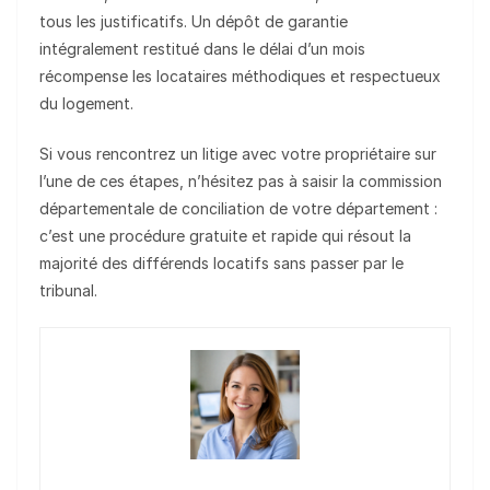
tous les justificatifs. Un dépôt de garantie
intégralement restitué dans le délai d’un mois
récompense les locataires méthodiques et respectueux
du logement.
Si vous rencontrez un litige avec votre propriétaire sur
l’une de ces étapes, n’hésitez pas à saisir la commission
départementale de conciliation de votre département :
c’est une procédure gratuite et rapide qui résout la
majorité des différends locatifs sans passer par le
tribunal.