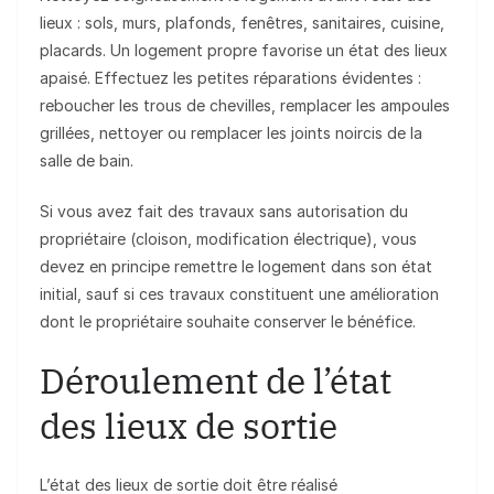
lieux : sols, murs, plafonds, fenêtres, sanitaires, cuisine,
placards. Un logement propre favorise un état des lieux
apaisé. Effectuez les petites réparations évidentes :
reboucher les trous de chevilles, remplacer les ampoules
grillées, nettoyer ou remplacer les joints noircis de la
salle de bain.
Si vous avez fait des travaux sans autorisation du
propriétaire (cloison, modification électrique), vous
devez en principe remettre le logement dans son état
initial, sauf si ces travaux constituent une amélioration
dont le propriétaire souhaite conserver le bénéfice.
Déroulement de l’état
des lieux de sortie
L’état des lieux de sortie doit être réalisé