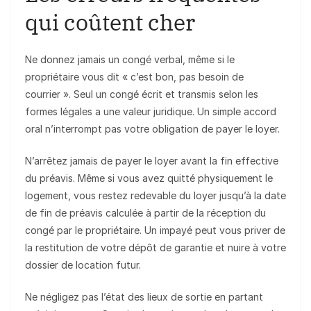
qui coûtent cher
Ne donnez jamais un congé verbal, même si le
propriétaire vous dit « c’est bon, pas besoin de
courrier ». Seul un congé écrit et transmis selon les
formes légales a une valeur juridique. Un simple accord
oral n’interrompt pas votre obligation de payer le loyer.
N’arrêtez jamais de payer le loyer avant la fin effective
du préavis. Même si vous avez quitté physiquement le
logement, vous restez redevable du loyer jusqu’à la date
de fin de préavis calculée à partir de la réception du
congé par le propriétaire. Un impayé peut vous priver de
la restitution de votre dépôt de garantie et nuire à votre
dossier de location futur.
Ne négligez pas l’état des lieux de sortie en partant