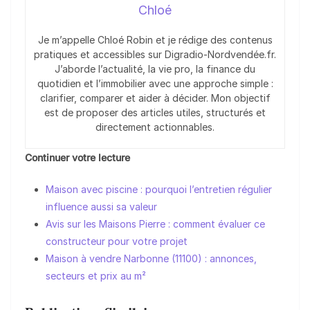
Chloé
Je m’appelle Chloé Robin et je rédige des contenus
pratiques et accessibles sur Digradio-Nordvendée.fr.
J’aborde l’actualité, la vie pro, la finance du
quotidien et l’immobilier avec une approche simple :
clarifier, comparer et aider à décider. Mon objectif
est de proposer des articles utiles, structurés et
directement actionnables.
Continuer votre lecture
Maison avec piscine : pourquoi l’entretien régulier
influence aussi sa valeur
Avis sur les Maisons Pierre : comment évaluer ce
constructeur pour votre projet
Maison à vendre Narbonne (11100) : annonces,
secteurs et prix au m²