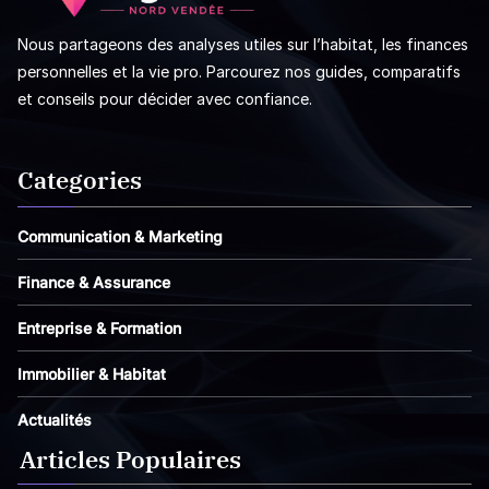
Nous partageons des analyses utiles sur l’habitat, les finances
personnelles et la vie pro. Parcourez nos guides, comparatifs
et conseils pour décider avec confiance.
Categories
Communication & Marketing
Finance & Assurance
Entreprise & Formation
Immobilier & Habitat
Actualités
Articles Populaires