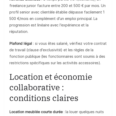
freelance junior facture entre 200 et 500 € par mois. Un
profil senior avec clientèle établie dépasse facilement 1
500 €/mois en complément d’un emploi principal. La
progression est linéaire avec l’expérience et la
réputation.
Plafond légal
: si vous êtes salarié, vérifiez votre contrat
de travail (clause d’exclusivité) et les règles de la
fonction publique (les fonctionnaires sont soumis à des
restrictions spécifiques sur les activités accessoires).
Location et économie
collaborative :
conditions claires
Location meublée courte durée
: la louer quelques nuits