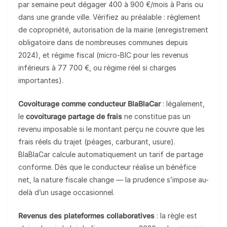
par semaine peut dégager 400 à 900 €/mois à Paris ou
dans une grande ville. Vérifiez au préalable : règlement
de copropriété, autorisation de la mairie (enregistrement
obligatoire dans de nombreuses communes depuis
2024), et régime fiscal (micro-BIC pour les revenus
inférieurs à 77 700 €, ou régime réel si charges
importantes).
Covoiturage comme conducteur BlaBlaCar
: légalement,
le
covoiturage partage de frais
ne constitue pas un
revenu imposable si le montant perçu ne couvre que les
frais réels du trajet (péages, carburant, usure).
BlaBlaCar calcule automatiquement un tarif de partage
conforme. Dès que le conducteur réalise un bénéfice
net, la nature fiscale change — la prudence s’impose au-
delà d’un usage occasionnel.
Revenus des plateformes collaboratives
: la règle est