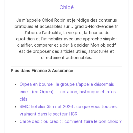
Chloé
Je m’appelle Chloé Robin et je rédige des contenus
pratiques et accessibles sur Digradio-Nordvendée.fr.
J’aborde l’actualité, la vie pro, la finance du
quotidien et l’immobilier avec une approche simple :
clarifier, comparer et aider à décider. Mon objectif
est de proposer des articles utiles, structurés et
directement actionnables.
Plus dans Finance & Assurance
Orpea en bourse : le groupe s’appelle désormais
emeis (ex-Orpea) — cotation, historique et infos
clés
SMIC hôtelier 35h net 2026 : ce que vous touchez
vraiment dans le secteur HCR
Carte débit ou crédit : comment faire le bon choix ?