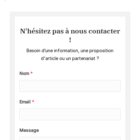
N'hésitez pas à nous contacter
!
Besoin d’une information, une proposition
d'article ou un partenariat ?
Nom
*
Email
*
Message