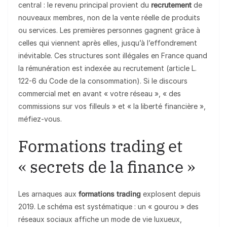
central : le revenu principal provient du
recrutement
de
nouveaux membres, non de la vente réelle de produits
ou services. Les premières personnes gagnent grâce à
celles qui viennent après elles, jusqu’à l’effondrement
inévitable. Ces structures sont illégales en France quand
la rémunération est indexée au recrutement (article L.
122-6 du Code de la consommation). Si le discours
commercial met en avant « votre réseau », « des
commissions sur vos filleuls » et « la liberté financière »,
méfiez-vous.
Formations trading et
« secrets de la finance »
Les arnaques aux
formations trading
explosent depuis
2019. Le schéma est systématique : un « gourou » des
réseaux sociaux affiche un mode de vie luxueux,