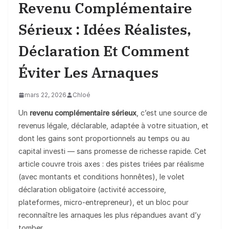
Revenu Complémentaire
Sérieux : Idées Réalistes,
Déclaration Et Comment
Éviter Les Arnaques
mars 22, 2026
Chloé
Un
revenu complémentaire sérieux
, c’est une source de
revenus légale, déclarable, adaptée à votre situation, et
dont les gains sont proportionnels au temps ou au
capital investi — sans promesse de richesse rapide. Cet
article couvre trois axes : des pistes triées par réalisme
(avec montants et conditions honnêtes), le volet
déclaration obligatoire (activité accessoire,
plateformes, micro-entrepreneur), et un bloc pour
reconnaître les arnaques les plus répandues avant d’y
tomber.