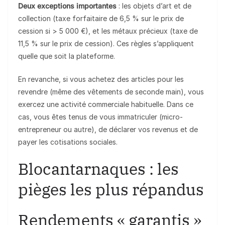
Deux exceptions importantes
: les objets d’art et de
collection (taxe forfaitaire de 6,5 % sur le prix de
cession si > 5 000 €), et les métaux précieux (taxe de
11,5 % sur le prix de cession). Ces règles s’appliquent
quelle que soit la plateforme.
En revanche, si vous achetez des articles pour les
revendre (même des vêtements de seconde main), vous
exercez une activité commerciale habituelle. Dans ce
cas, vous êtes tenus de vous immatriculer (micro-
entrepreneur ou autre), de déclarer vos revenus et de
payer les cotisations sociales.
Blocantarnaques : les
pièges les plus répandus
Rendements « garantis »