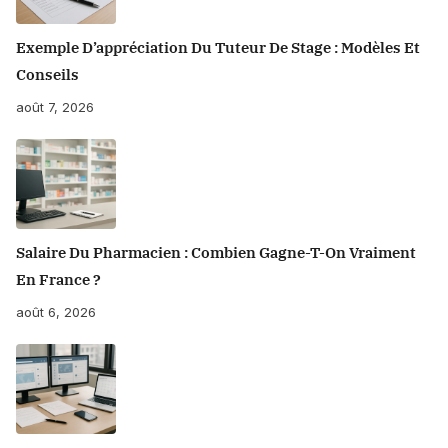
Exemple D’appréciation Du Tuteur De Stage : Modèles Et
Conseils
août 7, 2026
Salaire Du Pharmacien : Combien Gagne-T-On Vraiment
En France ?
août 6, 2026