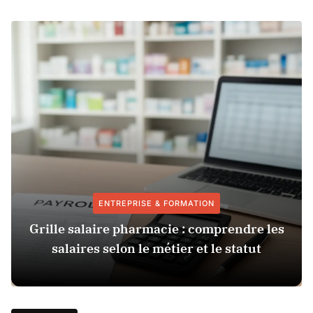
ENTREPRISE & FORMATION
Grille salaire pharmacie : comprendre les
salaires selon le métier et le statut