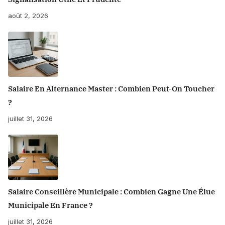
août 2, 2026
Salaire En Alternance Master : Combien Peut-On Toucher
?
juillet 31, 2026
Salaire Conseillère Municipale : Combien Gagne Une Élue
Municipale En France ?
juillet 31, 2026