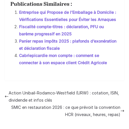
Publications Similaires :
Entreprise qui Propose de l’Emballage à Domicile :
Vérifications Essentielles pour Éviter les Arnaques
Fiscalité compte-titres : déclaration, PFU ou
barème progressif en 2025
Panier repas impôts 2025 : plafonds d’exonération
et déclaration fiscale
Cabriepicardie mon compte : comment se
connecter à son espace client Crédit Agricole
Action Unibail-Rodamco-Westfield (URW) : cotation, ISIN,
dividende et infos clés
SMIC en restauration 2026 : ce que prévoit la convention
HCR (niveaux, heures, repas)