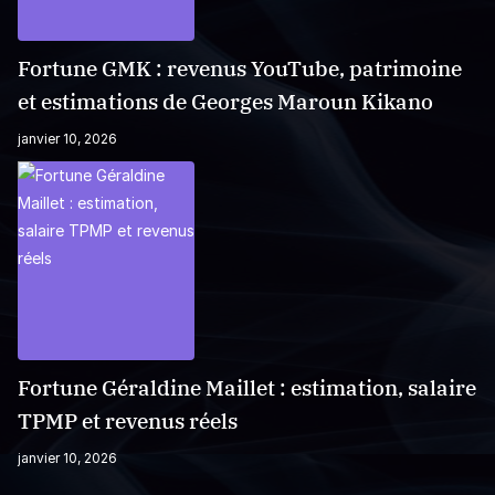
Fortune GMK : revenus YouTube, patrimoine
et estimations de Georges Maroun Kikano
janvier 10, 2026
Fortune Géraldine Maillet : estimation, salaire
TPMP et revenus réels
janvier 10, 2026