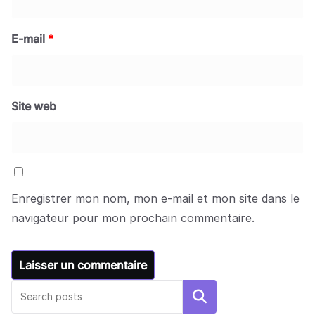
E-mail
*
Site web
Enregistrer mon nom, mon e-mail et mon site dans le
navigateur pour mon prochain commentaire.
Rechercher