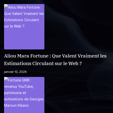
Aliou Mara Fortune : Que Valent Vraiment les
Estimations Circulant sur le Web ?
janvier 10, 2026