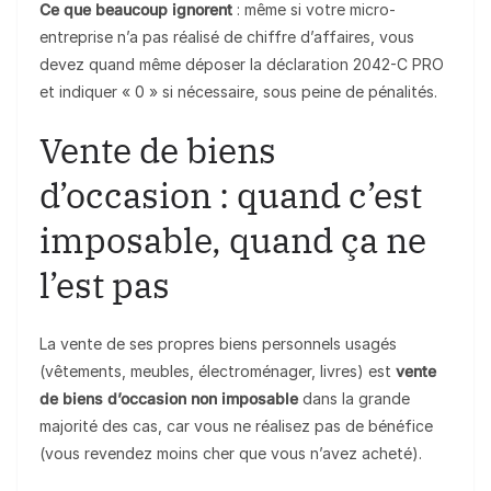
Ce que beaucoup ignorent
: même si votre micro-
entreprise n’a pas réalisé de chiffre d’affaires, vous
devez quand même déposer la déclaration 2042-C PRO
et indiquer « 0 » si nécessaire, sous peine de pénalités.
Vente de biens
d’occasion : quand c’est
imposable, quand ça ne
l’est pas
La vente de ses propres biens personnels usagés
(vêtements, meubles, électroménager, livres) est
vente
de biens d’occasion non imposable
dans la grande
majorité des cas, car vous ne réalisez pas de bénéfice
(vous revendez moins cher que vous n’avez acheté).