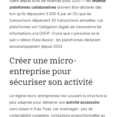
claire depuis la loi de finances pour 2020 — les
revenus
plateformes collaboratives
doivent être déclarés dès
lors qu’ils dépassent 3 000 € par an OU que les
transactions dépassent 20 transactions annuelles. Les
plateformes ont l’obligation légale de transmettre les
informations à la DGFiP. Croire que « personne ne le
sait » relève d’une illusion : les plateformes déclarent
automatiquement depuis 2023.
Créer une micro-
entreprise pour
sécuriser son activité
Le régime micro-entrepreneur est souvent la structure la
plus adaptée pour démarrer une
activité accessoire
sans risque ni frais fixes. Les avantages : pas de
comptabilité complexe, cotisations proportionnelles au