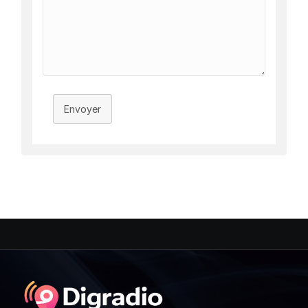
Envoyer