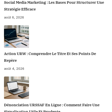
Social Media Marketing : Les Bases Pour Structurer Une
Stratégie Efficace
août 6, 2026
Action URW : Comprendre Le Titre Et Ses Points De
Repère
août 4, 2026
Dénonciation URSSAF En Ligne : Comment Faire Une
Signalisation Utile Et Prudente