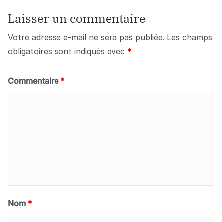
Laisser un commentaire
Votre adresse e-mail ne sera pas publiée.
Les champs
obligatoires sont indiqués avec
*
Commentaire
*
Nom
*