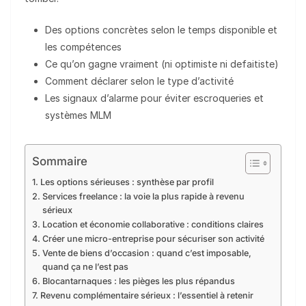
Des options concrètes selon le temps disponible et
les compétences
Ce qu’on gagne vraiment (ni optimiste ni defaitiste)
Comment déclarer selon le type d’activité
Les signaux d’alarme pour éviter escroqueries et
systèmes MLM
Sommaire
Les options sérieuses : synthèse par profil
Services freelance : la voie la plus rapide à revenu
sérieux
Location et économie collaborative : conditions claires
Créer une micro-entreprise pour sécuriser son activité
Vente de biens d’occasion : quand c’est imposable,
quand ça ne l’est pas
Blocantarnaques : les pièges les plus répandus
Revenu complémentaire sérieux : l’essentiel à retenir