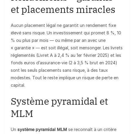
et placements miracles
Aucun placement légal ne garantit un rendement fixe
élevé sans risque. Un investissement qui promet 8 %, 10
% ou plus par mois — ou même par an avec une
« garantie » — est soit illégal, soit mensonger. Les livrets
réglementés (Livret A à 2,4 % au 1er février 2025) et les
fonds euros d’assurance-vie (2 à 3,5 % brut en 2024)
sont les seuls placements sans risque, à des taux
modestes. Tout le reste implique un risque de perte en
capital.
Système pyramidal et
MLM
Un
système pyramidal MLM
se reconnaît à un critère