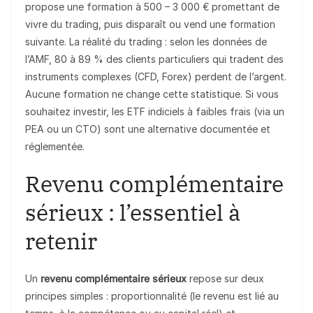
propose une formation à 500 – 3 000 € promettant de
vivre du trading, puis disparaît ou vend une formation
suivante. La réalité du trading : selon les données de
l’AMF, 80 à 89 % des clients particuliers qui tradent des
instruments complexes (CFD, Forex) perdent de l’argent.
Aucune formation ne change cette statistique. Si vous
souhaitez investir, les ETF indiciels à faibles frais (via un
PEA ou un CTO) sont une alternative documentée et
réglementée.
Revenu complémentaire
sérieux : l’essentiel à
retenir
Un
revenu complémentaire sérieux
repose sur deux
principes simples : proportionnalité (le revenu est lié au