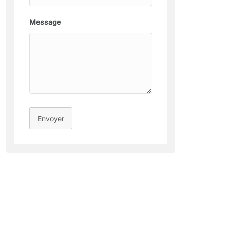
Message
Envoyer