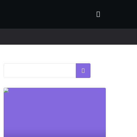
Rechercher