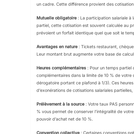
un cadre. Cette différence provient des cotisation
Mutuelle obligatoire
: La participation salariale à
partiel, cette cotisation est souvent calculée au 
prévoient un forfait identique quel que soit le temp
Avantages en nature
: Tickets restaurant, chèque
Leur montant brut augmente votre base de calcul, 
Heures complémentaires
: Pour un temps partiel
complémentaires dans la limite de 10 % de votre
dérogatoire portant ce plafond à 1/3). Ces heure
d’exonérations de cotisations salariales partielle
Prélèvement à la source
: Votre taux PAS personn
% vous permet de conserver l’intégralité de votre
pouvoir d’achat net de 10 %.
Convention collective
: Certaines conventions pr