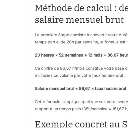
Méthode de calcul : d
salaire mensuel brut
La première étape consiste à convertir votre du
temps partiel de 20h par semaine, la formule est :
20 heures × 52 semaines ÷ 12 mois = 86,67 heu
Ce chiffre de 86,67 h/mois constitue votre base de
multipliez ce volume par votre taux horaire brut :
Salaire mensuel brut = 86,67 × taux horaire brut
Cette formule s’applique quel que soit votre secte
rapport à un temps plein (35h/semaine = 151,67 
Exemple concret au 