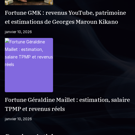
Fortune GMK : revenus YouTube, patrimoine
et estimations de Georges Maroun Kikano
janvier 10, 2026
Fortune Géraldine Maillet : estimation, salaire
TPMP et revenus réels
janvier 10, 2026