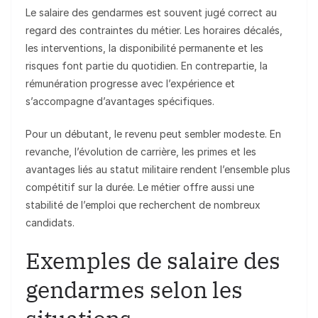
Le salaire des gendarmes est souvent jugé correct au
regard des contraintes du métier. Les horaires décalés,
les interventions, la disponibilité permanente et les
risques font partie du quotidien. En contrepartie, la
rémunération progresse avec l’expérience et
s’accompagne d’avantages spécifiques.
Pour un débutant, le revenu peut sembler modeste. En
revanche, l’évolution de carrière, les primes et les
avantages liés au statut militaire rendent l’ensemble plus
compétitif sur la durée. Le métier offre aussi une
stabilité de l’emploi que recherchent de nombreux
candidats.
Exemples de salaire des
gendarmes selon les