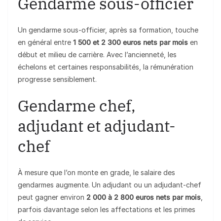
Gendarme sous-officier
Un gendarme sous-officier, après sa formation, touche
en général entre
1 500 et 2 300 euros nets par mois
en
début et milieu de carrière. Avec l’ancienneté, les
échelons et certaines responsabilités, la rémunération
progresse sensiblement.
Gendarme chef,
adjudant et adjudant-
chef
À mesure que l’on monte en grade, le salaire des
gendarmes augmente. Un adjudant ou un adjudant-chef
peut gagner environ
2 000 à 2 800 euros nets par mois
,
parfois davantage selon les affectations et les primes