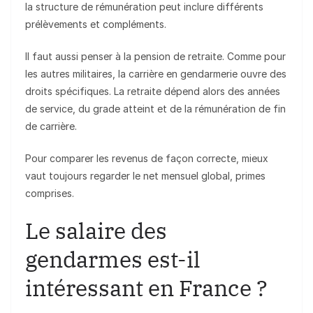
la structure de rémunération peut inclure différents
prélèvements et compléments.
Il faut aussi penser à la pension de retraite. Comme pour
les autres militaires, la carrière en gendarmerie ouvre des
droits spécifiques. La retraite dépend alors des années
de service, du grade atteint et de la rémunération de fin
de carrière.
Pour comparer les revenus de façon correcte, mieux
vaut toujours regarder le net mensuel global, primes
comprises.
Le salaire des
gendarmes est-il
intéressant en France ?