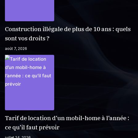
Construction illégale de plus de 10 ans : quels
sont vos droits ?
août 7, 2026
Tarif de location d’un mobil-home à l’année :
ce qu’il faut prévoir
juillet 24, 2026