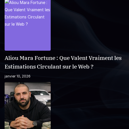
Aliou Mara Fortune : Que Valent Vraiment les
Estimations Circulant sur le Web ?
janvier 10, 2026