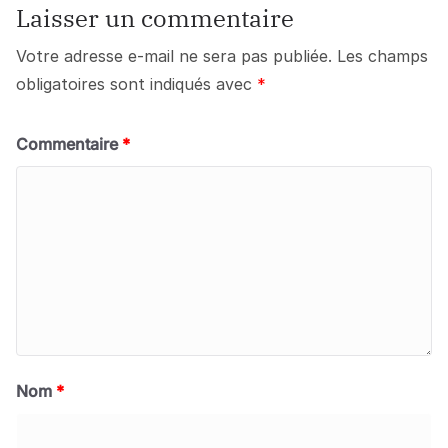
Laisser un commentaire
Votre adresse e-mail ne sera pas publiée.
Les champs
obligatoires sont indiqués avec
*
Commentaire
*
Nom
*