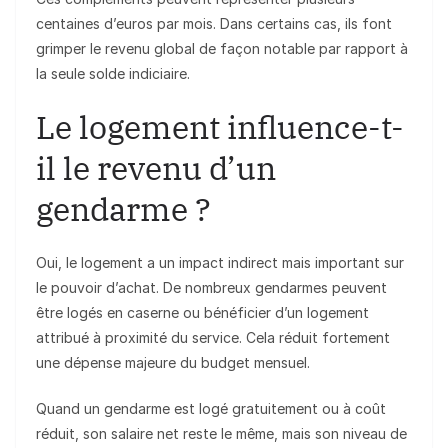
centaines d’euros par mois. Dans certains cas, ils font
grimper le revenu global de façon notable par rapport à
la seule solde indiciaire.
Le logement influence-t-
il le revenu d’un
gendarme ?
Oui, le logement a un impact indirect mais important sur
le pouvoir d’achat. De nombreux gendarmes peuvent
être logés en caserne ou bénéficier d’un logement
attribué à proximité du service. Cela réduit fortement
une dépense majeure du budget mensuel.
Quand un gendarme est logé gratuitement ou à coût
réduit, son salaire net reste le même, mais son niveau de