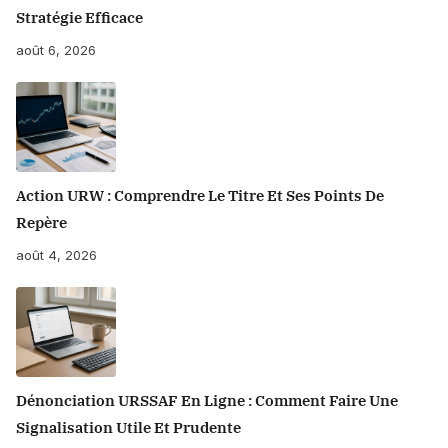
Stratégie Efficace
août 6, 2026
Action URW : Comprendre Le Titre Et Ses Points De
Repère
août 4, 2026
Dénonciation URSSAF En Ligne : Comment Faire Une
Signalisation Utile Et Prudente