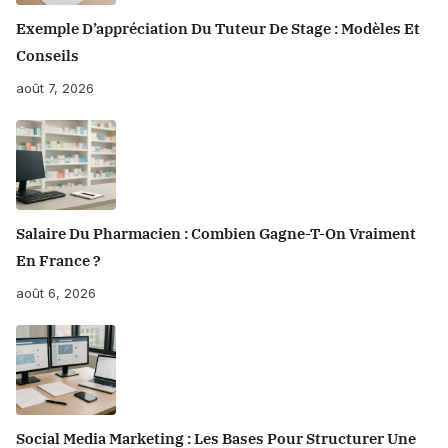
Exemple D’appréciation Du Tuteur De Stage : Modèles Et
Conseils
août 7, 2026
Salaire Du Pharmacien : Combien Gagne-T-On Vraiment
En France ?
août 6, 2026
Social Media Marketing : Les Bases Pour Structurer Une