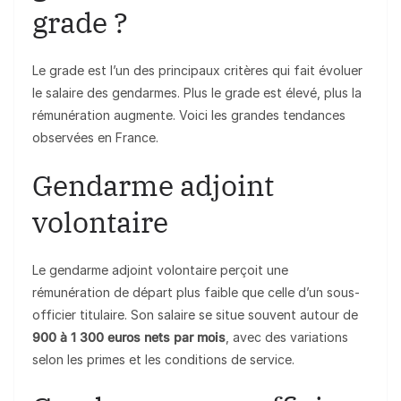
grade ?
Le grade est l’un des principaux critères qui fait évoluer
le salaire des gendarmes. Plus le grade est élevé, plus la
rémunération augmente. Voici les grandes tendances
observées en France.
Gendarme adjoint
volontaire
Le gendarme adjoint volontaire perçoit une
rémunération de départ plus faible que celle d’un sous-
officier titulaire. Son salaire se situe souvent autour de
900 à 1 300 euros nets par mois
, avec des variations
selon les primes et les conditions de service.