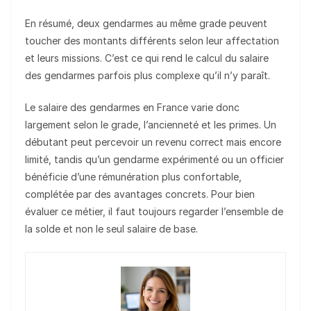
En résumé, deux gendarmes au même grade peuvent
toucher des montants différents selon leur affectation
et leurs missions. C’est ce qui rend le calcul du salaire
des gendarmes parfois plus complexe qu’il n’y paraît.
Le salaire des gendarmes en France varie donc
largement selon le grade, l’ancienneté et les primes. Un
débutant peut percevoir un revenu correct mais encore
limité, tandis qu’un gendarme expérimenté ou un officier
bénéficie d’une rémunération plus confortable,
complétée par des avantages concrets. Pour bien
évaluer ce métier, il faut toujours regarder l’ensemble de
la solde et non le seul salaire de base.