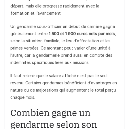
départ, mais elle progresse rapidement avec la
formation et l’avancement.
Un gendarme sous-officier en début de carrière gagne
généralement entre
1 500 et 1 900 euros nets par mois
,
selon la situation familiale, le lieu d’affectation et les
primes versées. Ce montant peut varier d’une unité à
l’autre, car la gendarmerie prend aussi en compte des
indemnités spécifiques liées aux missions.
Il faut retenir que le salaire affiché n’est pas le seul
revenu. Certains gendarmes bénéficient d’avantages en
nature ou de majorations qui augmentent le total perçu
chaque mois.
Combien gagne un
gendarme selon son