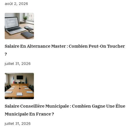
août 2, 2026
Salaire En Alternance Master : Combien Peut-On Toucher
?
juillet 31, 2026
Salaire Conseillère Municipale : Combien Gagne Une Élue
Municipale En France ?
juillet 31, 2026