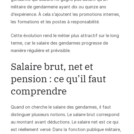
militaire de gendarmerie ayant dix ou quinze ans
d’expérience. À cela s’ajoutent les promotions internes,
les formations et les postes à responsabilité.
Cette évolution rend le métier plus attractif sur le long
terme, car le salaire des gendarmes progresse de
manière régulière et prévisible.
Salaire brut, net et
pension : ce qu’il faut
comprendre
Quand on cherche le salaire des gendarmes, il faut
distinguer plusieurs notions. Le salaire brut correspond
au montant avant déductions. Le salaire net est ce qui
est réellement versé. Dans la fonction publique militaire,