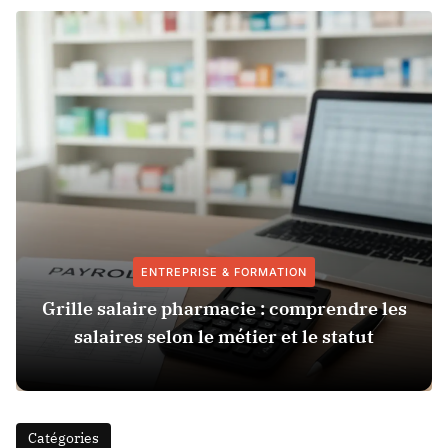
ENTREPRISE & FORMATION
Grille salaire pharmacie : comprendre les
salaires selon le métier et le statut
Catégories