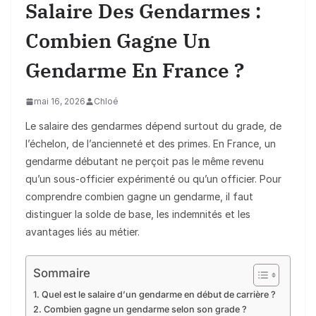
Salaire Des Gendarmes :
Combien Gagne Un
Gendarme En France ?
mai 16, 2026
Chloé
Le salaire des gendarmes dépend surtout du grade, de
l’échelon, de l’ancienneté et des primes. En France, un
gendarme débutant ne perçoit pas le même revenu
qu’un sous-officier expérimenté ou qu’un officier. Pour
comprendre combien gagne un gendarme, il faut
distinguer la solde de base, les indemnités et les
avantages liés au métier.
Sommaire
Quel est le salaire d’un gendarme en début de carrière ?
Combien gagne un gendarme selon son grade ?