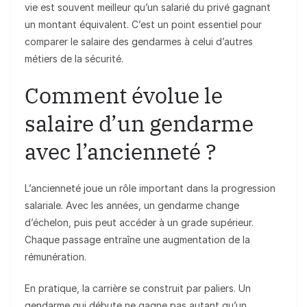
vie est souvent meilleur qu’un salarié du privé gagnant
un montant équivalent. C’est un point essentiel pour
comparer le salaire des gendarmes à celui d’autres
métiers de la sécurité.
Comment évolue le
salaire d’un gendarme
avec l’ancienneté ?
L’ancienneté joue un rôle important dans la progression
salariale. Avec les années, un gendarme change
d’échelon, puis peut accéder à un grade supérieur.
Chaque passage entraîne une augmentation de la
rémunération.
En pratique, la carrière se construit par paliers. Un
gendarme qui débute ne gagne pas autant qu’un