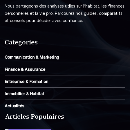
Nous partageons des analyses utiles sur l’habitat, les finances
personnelles et la vie pro. Parcourez nos guides, comparatifs
et conseils pour décider avec confiance.
Categories
Communication & Marketing
Finance & Assurance
Entreprise & Formation
Immobilier & Habitat
Actualités
Articles Populaires