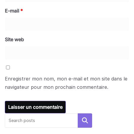
E-mail
*
Site web
Enregistrer mon nom, mon e-mail et mon site dans le
navigateur pour mon prochain commentaire.
Rechercher