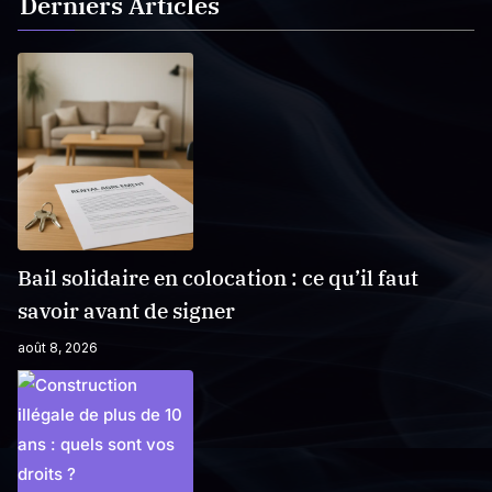
Derniers Articles
Bail solidaire en colocation : ce qu’il faut
savoir avant de signer
août 8, 2026