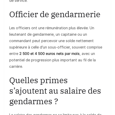
de service.
Officier de gendarmerie
Les officiers ont une rémunération plus élevée. Un
lieutenant de gendarmerie, un capitaine ou un
commandant peut percevoir une solde nettement
supérieure à celle d’un sous-officier, souvent comprise
entre
2 500 et 4 500 euros nets par mois
, avec un
potentiel de progression plus important au fil de la
carrière.
Quelles primes
s’ajoutent au salaire des
gendarmes ?
Le salaire des gendarmes ne se limite pas à la solde de