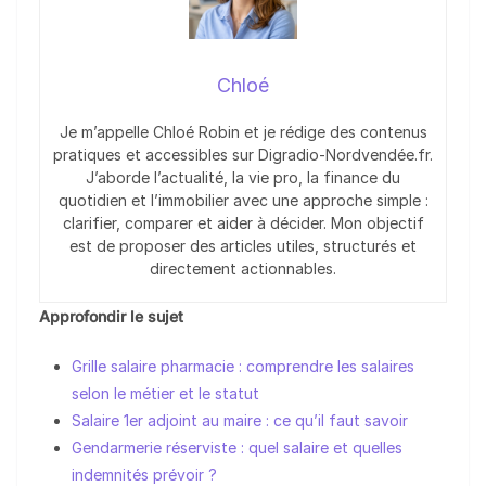
Chloé
Je m’appelle Chloé Robin et je rédige des contenus
pratiques et accessibles sur Digradio-Nordvendée.fr.
J’aborde l’actualité, la vie pro, la finance du
quotidien et l’immobilier avec une approche simple :
clarifier, comparer et aider à décider. Mon objectif
est de proposer des articles utiles, structurés et
directement actionnables.
Approfondir le sujet
Grille salaire pharmacie : comprendre les salaires
selon le métier et le statut
Salaire 1er adjoint au maire : ce qu’il faut savoir
Gendarmerie réserviste : quel salaire et quelles
indemnités prévoir ?