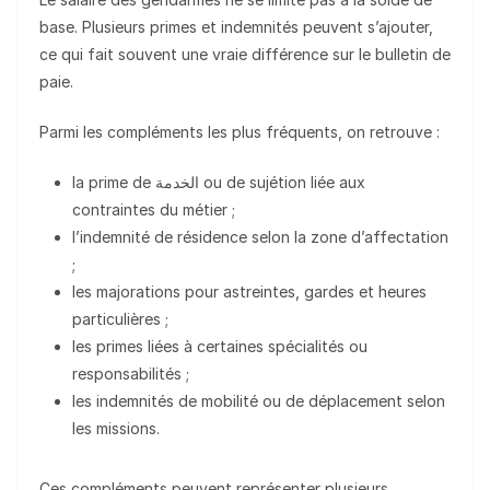
base. Plusieurs primes et indemnités peuvent s’ajouter,
ce qui fait souvent une vraie différence sur le bulletin de
paie.
Parmi les compléments les plus fréquents, on retrouve :
la prime de الخدمة ou de sujétion liée aux
contraintes du métier ;
l’indemnité de résidence selon la zone d’affectation
;
les majorations pour astreintes, gardes et heures
particulières ;
les primes liées à certaines spécialités ou
responsabilités ;
les indemnités de mobilité ou de déplacement selon
les missions.
Ces compléments peuvent représenter plusieurs