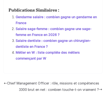
Publications Similaires :
Gendarme salaire : combien gagne un gendarme en
France
Salaire sage-femme : combien gagne une sage-
femme en France en 2026 ?
Salaire dentiste : combien gagne un chirurgien-
dentiste en France ?
Métier en W : liste complète des métiers
commençant par W
Chief Management Officer : rôle, missions et compétences
3300 brut en net : combien touche-t-on vraiment ?