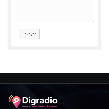
Envoyer