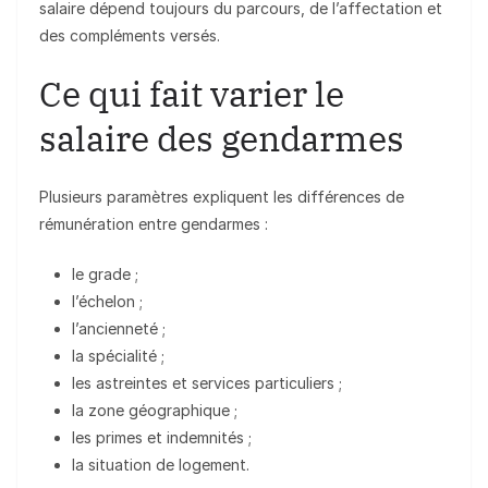
salaire dépend toujours du parcours, de l’affectation et
des compléments versés.
Ce qui fait varier le
salaire des gendarmes
Plusieurs paramètres expliquent les différences de
rémunération entre gendarmes :
le grade ;
l’échelon ;
l’ancienneté ;
la spécialité ;
les astreintes et services particuliers ;
la zone géographique ;
les primes et indemnités ;
la situation de logement.