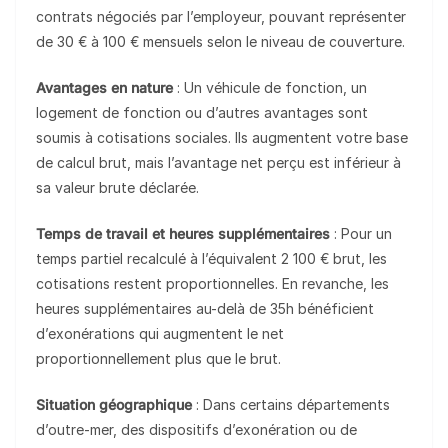
contrats négociés par l’employeur, pouvant représenter
de 30 € à 100 € mensuels selon le niveau de couverture.
Avantages en nature
: Un véhicule de fonction, un
logement de fonction ou d’autres avantages sont
soumis à cotisations sociales. Ils augmentent votre base
de calcul brut, mais l’avantage net perçu est inférieur à
sa valeur brute déclarée.
Temps de travail et heures supplémentaires
: Pour un
temps partiel recalculé à l’équivalent 2 100 € brut, les
cotisations restent proportionnelles. En revanche, les
heures supplémentaires au-delà de 35h bénéficient
d’exonérations qui augmentent le net
proportionnellement plus que le brut.
Situation géographique
: Dans certains départements
d’outre-mer, des dispositifs d’exonération ou de