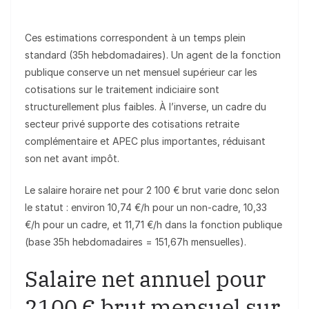
Ces estimations correspondent à un temps plein
standard (35h hebdomadaires). Un agent de la fonction
publique conserve un net mensuel supérieur car les
cotisations sur le traitement indiciaire sont
structurellement plus faibles. À l’inverse, un cadre du
secteur privé supporte des cotisations retraite
complémentaire et APEC plus importantes, réduisant
son net avant impôt.
Le salaire horaire net pour 2 100 € brut varie donc selon
le statut : environ 10,74 €/h pour un non-cadre, 10,33
€/h pour un cadre, et 11,71 €/h dans la fonction publique
(base 35h hebdomadaires = 151,67h mensuelles).
Salaire net annuel pour
2100 € brut mensuel sur