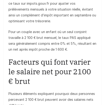
ce taux sur impots.gouv.fr pour ajuster vos
prélèvements mensuels à votre situation réelle, évitant
ainsi un complément d’impôt important en septembre ou
optimisant votre trésorerie.
Pour un couple avec un enfant où un seul conjoint
travaille à 2 100 € brut mensuel, le taux PAS appliqué
sera généralement compris entre 0% et 5%, résultant en
un net après impôt proche de 1 600 €.
Facteurs qui font varier
le salaire net pour 2100
€ brut
Plusieurs éléments expliquent pourquoi deux personnes
percevant 2 100 € brut peuvent avoir des salaires nets