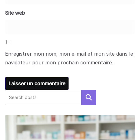
Site web
Enregistrer mon nom, mon e-mail et mon site dans le
navigateur pour mon prochain commentaire.
Rechercher