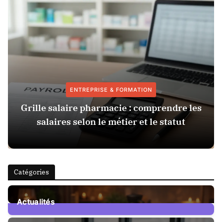
ENTREPRISE & FORMATION
Grille salaire pharmacie : comprendre les
salaires selon le métier et le statut
Catégories
Actualités
15
Posts