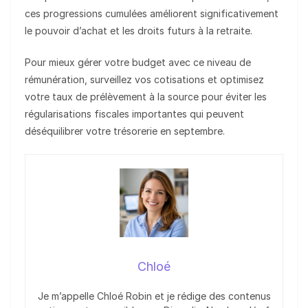
ces progressions cumulées améliorent significativement
le pouvoir d’achat et les droits futurs à la retraite.
Pour mieux gérer votre budget avec ce niveau de
rémunération, surveillez vos cotisations et optimisez
votre taux de prélèvement à la source pour éviter les
régularisations fiscales importantes qui peuvent
déséquilibrer votre trésorerie en septembre.
Chloé
Je m’appelle Chloé Robin et je rédige des contenus