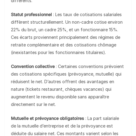
différents.
Statut professionnel
: Les taux de cotisations salariales
diffèrent structurellement. Un non-cadre cotise environ
22% du brut, un cadre 25%, et un fonctionnaire 15%.
Ces écarts proviennent principalement des régimes de
retraite complémentaire et des cotisations chômage
(inexistantes pour les fonctionnaires titulaires).
Convention collective
: Certaines conventions prévoient
des cotisations spécifiques (prévoyance, mutuelle) qui
réduisent le net. D’autres offrent des avantages en
nature (tickets restaurant, chèques vacances) qui
augmentent le revenu disponible sans apparaître
directement sur le net.
Mutuelle et prévoyance obligatoires
: La part salariale
de la mutuelle d’entreprise et de la prévoyance est
déduite du salaire net. Ces montants varient selon les