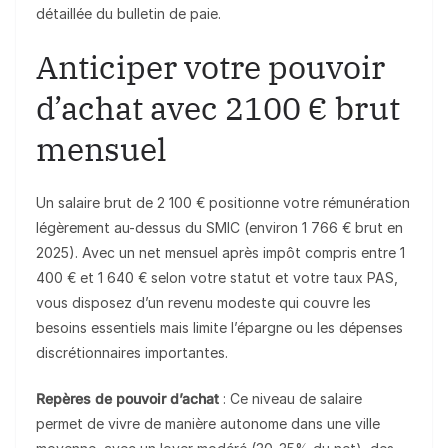
détaillée du bulletin de paie.
Anticiper votre pouvoir
d’achat avec 2100 € brut
mensuel
Un salaire brut de 2 100 € positionne votre rémunération
légèrement au-dessus du SMIC (environ 1 766 € brut en
2025). Avec un net mensuel après impôt compris entre 1
400 € et 1 640 € selon votre statut et votre taux PAS,
vous disposez d’un revenu modeste qui couvre les
besoins essentiels mais limite l’épargne ou les dépenses
discrétionnaires importantes.
Repères de pouvoir d’achat
: Ce niveau de salaire
permet de vivre de manière autonome dans une ville