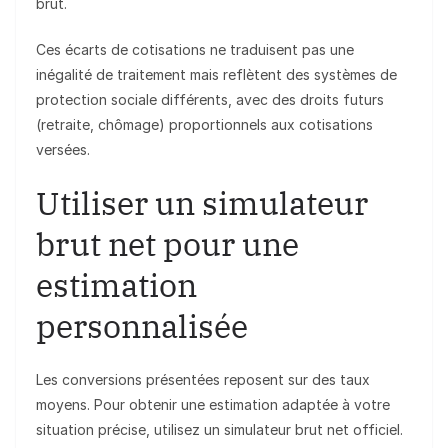
brut.
Ces écarts de cotisations ne traduisent pas une
inégalité de traitement mais reflètent des systèmes de
protection sociale différents, avec des droits futurs
(retraite, chômage) proportionnels aux cotisations
versées.
Utiliser un simulateur
brut net pour une
estimation
personnalisée
Les conversions présentées reposent sur des taux
moyens. Pour obtenir une estimation adaptée à votre
situation précise, utilisez un simulateur brut net officiel.