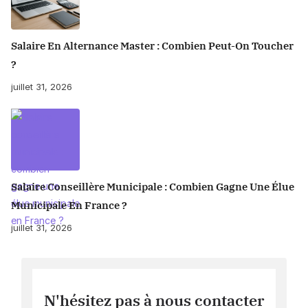
Salaire En Alternance Master : Combien Peut-On Toucher
?
juillet 31, 2026
Salaire Conseillère Municipale : Combien Gagne Une Élue
Municipale En France ?
juillet 31, 2026
N'hésitez pas à nous contacter