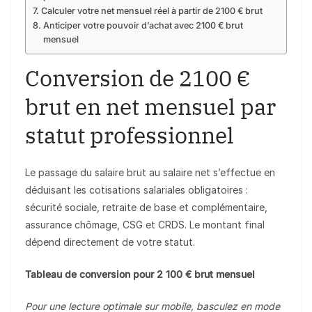
Calculer votre net mensuel réel à partir de 2100 € brut
Anticiper votre pouvoir d’achat avec 2100 € brut
mensuel
Conversion de 2100 €
brut en net mensuel par
statut professionnel
Le passage du salaire brut au salaire net s’effectue en
déduisant les cotisations salariales obligatoires :
sécurité sociale, retraite de base et complémentaire,
assurance chômage, CSG et CRDS. Le montant final
dépend directement de votre statut.
Tableau de conversion pour 2 100 € brut mensuel
Pour une lecture optimale sur mobile, basculez en mode