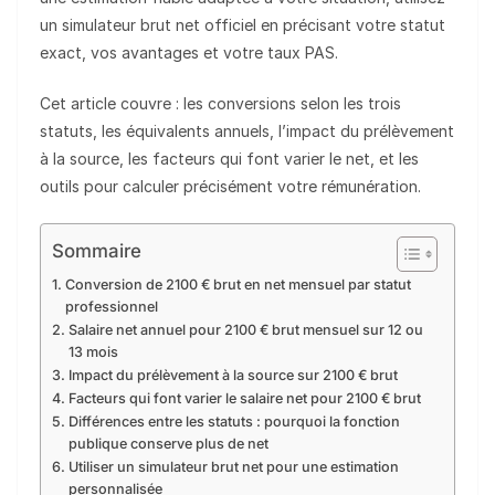
un simulateur brut net officiel en précisant votre statut
exact, vos avantages et votre taux PAS.
Cet article couvre : les conversions selon les trois
statuts, les équivalents annuels, l’impact du prélèvement
à la source, les facteurs qui font varier le net, et les
outils pour calculer précisément votre rémunération.
Sommaire
Conversion de 2100 € brut en net mensuel par statut
professionnel
Salaire net annuel pour 2100 € brut mensuel sur 12 ou
13 mois
Impact du prélèvement à la source sur 2100 € brut
Facteurs qui font varier le salaire net pour 2100 € brut
Différences entre les statuts : pourquoi la fonction
publique conserve plus de net
Utiliser un simulateur brut net pour une estimation
personnalisée