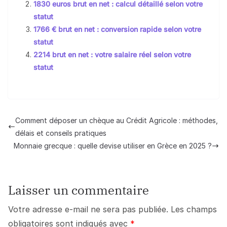
1830 euros brut en net : calcul détaillé selon votre
statut
1766 € brut en net : conversion rapide selon votre
statut
2214 brut en net : votre salaire réel selon votre
statut
Comment déposer un chèque au Crédit Agricole : méthodes,
délais et conseils pratiques
Monnaie grecque : quelle devise utiliser en Grèce en 2025 ?
Laisser un commentaire
Votre adresse e-mail ne sera pas publiée.
Les champs
obligatoires sont indiqués avec
*