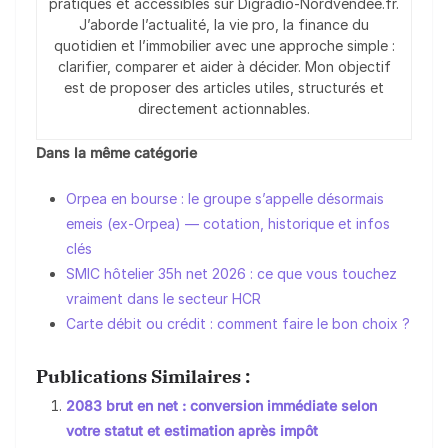
pratiques et accessibles sur Digradio-Nordvendée.fr.
J’aborde l’actualité, la vie pro, la finance du
quotidien et l’immobilier avec une approche simple :
clarifier, comparer et aider à décider. Mon objectif
est de proposer des articles utiles, structurés et
directement actionnables.
Dans la même catégorie
Orpea en bourse : le groupe s’appelle désormais
emeis (ex-Orpea) — cotation, historique et infos
clés
SMIC hôtelier 35h net 2026 : ce que vous touchez
vraiment dans le secteur HCR
Carte débit ou crédit : comment faire le bon choix ?
Publications Similaires :
2083 brut en net : conversion immédiate selon
votre statut et estimation après impôt