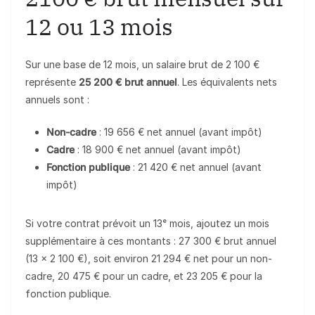
12 ou 13 mois
Sur une base de 12 mois, un salaire brut de 2 100 €
représente
25 200 € brut annuel
. Les équivalents nets
annuels sont :
Non-cadre
: 19 656 € net annuel (avant impôt)
Cadre
: 18 900 € net annuel (avant impôt)
Fonction publique
: 21 420 € net annuel (avant
impôt)
Si votre contrat prévoit un 13ᵉ mois, ajoutez un mois
supplémentaire à ces montants : 27 300 € brut annuel
(13 × 2 100 €), soit environ 21 294 € net pour un non-
cadre, 20 475 € pour un cadre, et 23 205 € pour la
fonction publique.