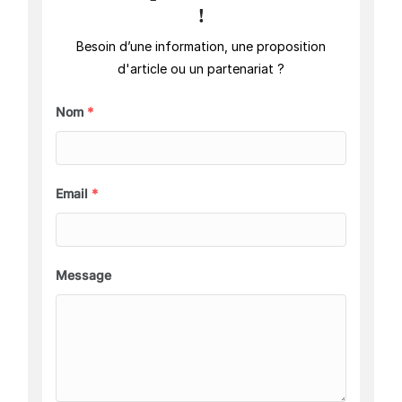
!
Besoin d’une information, une proposition
d'article ou un partenariat ?
Nom
*
Email
*
Message