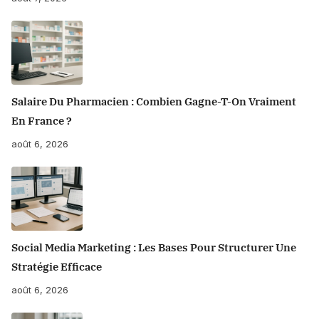
Salaire Du Pharmacien : Combien Gagne-T-On Vraiment
En France ?
août 6, 2026
Social Media Marketing : Les Bases Pour Structurer Une
Stratégie Efficace
août 6, 2026