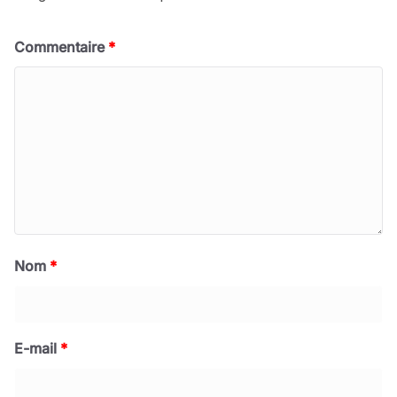
Commentaire
*
Nom
*
E-mail
*