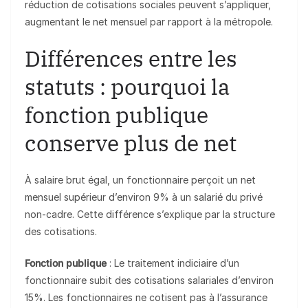
réduction de cotisations sociales peuvent s’appliquer,
augmentant le net mensuel par rapport à la métropole.
Différences entre les
statuts : pourquoi la
fonction publique
conserve plus de net
À salaire brut égal, un fonctionnaire perçoit un net
mensuel supérieur d’environ 9% à un salarié du privé
non-cadre. Cette différence s’explique par la structure
des cotisations.
Fonction publique
: Le traitement indiciaire d’un
fonctionnaire subit des cotisations salariales d’environ
15%. Les fonctionnaires ne cotisent pas à l’assurance