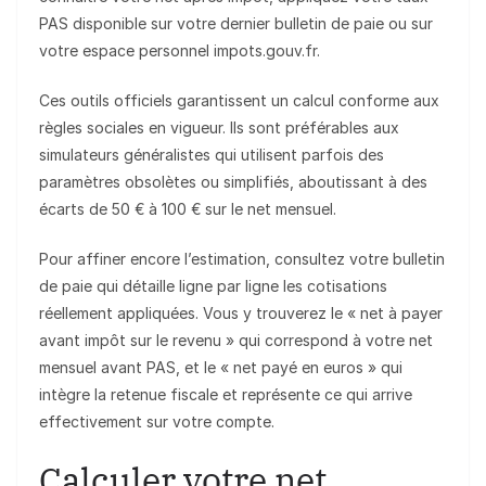
PAS disponible sur votre dernier bulletin de paie ou sur
votre espace personnel impots.gouv.fr.
Ces outils officiels garantissent un calcul conforme aux
règles sociales en vigueur. Ils sont préférables aux
simulateurs généralistes qui utilisent parfois des
paramètres obsolètes ou simplifiés, aboutissant à des
écarts de 50 € à 100 € sur le net mensuel.
Pour affiner encore l’estimation, consultez votre bulletin
de paie qui détaille ligne par ligne les cotisations
réellement appliquées. Vous y trouverez le « net à payer
avant impôt sur le revenu » qui correspond à votre net
mensuel avant PAS, et le « net payé en euros » qui
intègre la retenue fiscale et représente ce qui arrive
effectivement sur votre compte.
Calculer votre net