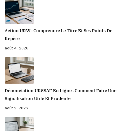
Action URW : Comprendre Le Titre Et Ses Points De
Repère
août 4, 2026
Dénonciation URSSAF En Ligne : Comment Faire Une
Signalisation Utile Et Prudente
août 2, 2026