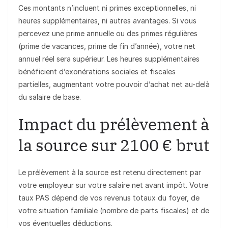
Ces montants n’incluent ni primes exceptionnelles, ni
heures supplémentaires, ni autres avantages. Si vous
percevez une prime annuelle ou des primes régulières
(prime de vacances, prime de fin d’année), votre net
annuel réel sera supérieur. Les heures supplémentaires
bénéficient d’exonérations sociales et fiscales
partielles, augmentant votre pouvoir d’achat net au-delà
du salaire de base.
Impact du prélèvement à
la source sur 2100 € brut
Le prélèvement à la source est retenu directement par
votre employeur sur votre salaire net avant impôt. Votre
taux PAS dépend de vos revenus totaux du foyer, de
votre situation familiale (nombre de parts fiscales) et de
vos éventuelles déductions.