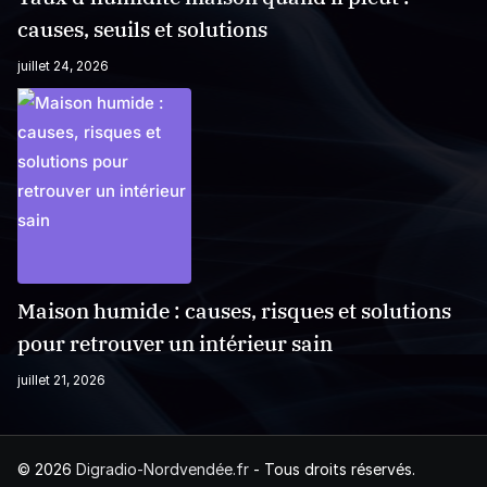
causes, seuils et solutions
juillet 24, 2026
Maison humide : causes, risques et solutions
pour retrouver un intérieur sain
juillet 21, 2026
© 2026
Digradio-Nordvendée.fr
- Tous droits réservés.