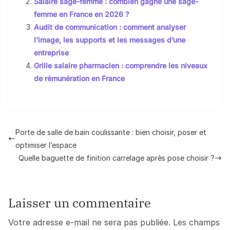
Salaire sage-femme : combien gagne une sage-
femme en France en 2026 ?
Audit de communication : comment analyser
l’image, les supports et les messages d’une
entreprise
Grille salaire pharmacien : comprendre les niveaux
de rémunération en France
Porte de salle de bain coulissante : bien choisir, poser et
optimiser l’espace
Quelle baguette de finition carrelage après pose choisir ?
Laisser un commentaire
Votre adresse e-mail ne sera pas publiée.
Les champs