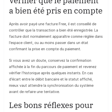
Vérifier que le paiement
a bien été pris en compte
Après avoir payé une facture Free, il est conseillé de
contrôler que la transaction a bien été enregistrée. La
facture doit normalement apparaître comme réglée dans
l’espace client, ou au moins passer dans un état
confirmant la prise en compte du paiement.
Si vous avez un doute, conservez la confirmation
affichée à la fin du parcours de paiement et revenez
vérifier l’historique après quelques instants. En cas
d’écart entre le débit bancaire et le statut affiché,
mieux vaut attendre la synchronisation du système
avant de refaire une tentative.
Les bons réflexes pour