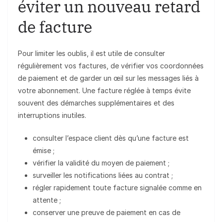
éviter un nouveau retard
de facture
Pour limiter les oublis, il est utile de consulter
régulièrement vos factures, de vérifier vos coordonnées
de paiement et de garder un œil sur les messages liés à
votre abonnement. Une facture réglée à temps évite
souvent des démarches supplémentaires et des
interruptions inutiles.
consulter l’espace client dès qu’une facture est
émise ;
vérifier la validité du moyen de paiement ;
surveiller les notifications liées au contrat ;
régler rapidement toute facture signalée comme en
attente ;
conserver une preuve de paiement en cas de