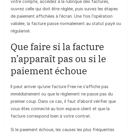
votre compte, accédez à la rubrique des factures,
ouvrez celle qui doit être réglée, puis suivez les étapes
de paiement affichées à l’écran. Une fois l’opération
validée, la facture passe normalement au statut payé ou
régularisé.
Que faire si la facture
n’apparaît pas ou si le
paiement échoue
Il peut arriver qu’une facture Free ne s’affiche pas
immédiatement ou que le règlement ne passe pas du
premier coup. Dans ce cas, il faut d’abord vérifier que
vous êtes connecté au bon espace client et que la
facture correspond bien à votre contrat.
Si le paiement échoue, les causes les plus fréquentes