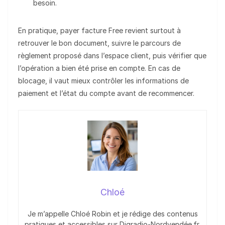
besoin.
En pratique, payer facture Free revient surtout à
retrouver le bon document, suivre le parcours de
règlement proposé dans l’espace client, puis vérifier que
l’opération a bien été prise en compte. En cas de
blocage, il vaut mieux contrôler les informations de
paiement et l’état du compte avant de recommencer.
Chloé
Je m’appelle Chloé Robin et je rédige des contenus
pratiques et accessibles sur Digradio-Nordvendée.fr.