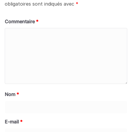
obligatoires sont indiqués avec
*
Commentaire
*
Nom
*
E-mail
*