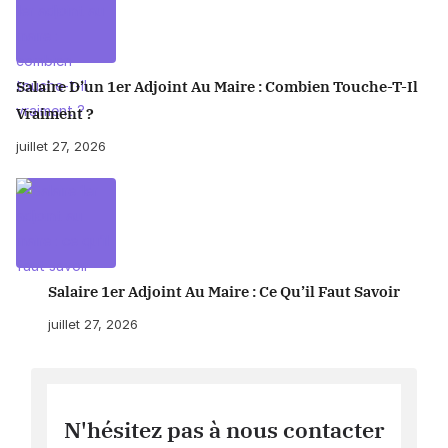
Salaire D’un 1er Adjoint Au Maire : Combien Touche-T-Il
Vraiment ?
juillet 27, 2026
Salaire 1er Adjoint Au Maire : Ce Qu’il Faut Savoir
juillet 27, 2026
N'hésitez pas à nous contacter