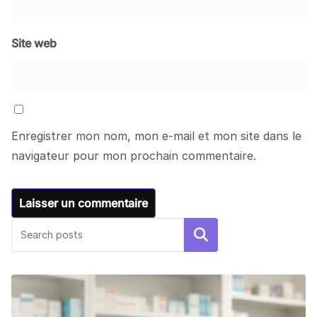
Site web
Enregistrer mon nom, mon e-mail et mon site dans le
navigateur pour mon prochain commentaire.
Rechercher