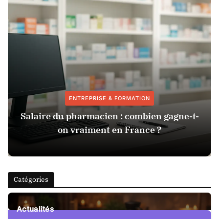
ENTREPRISE & FORMATION
Salaire du pharmacien : combien gagne-t-
on vraiment en France ?
Catégories
Actualités