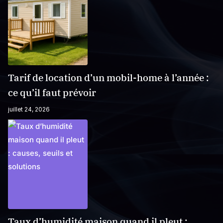
Tarif de location d’un mobil-home à l’année :
ce qu’il faut prévoir
juillet 24, 2026
Taux d’humidité maison quand il pleut :