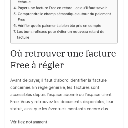
échoue
Payer une facture Free en retard : ce qu’il faut savoir
Comprendre le champ sémantique autour du paiement
Free
Vérifier que le paiement a bien été pris en compte
Les bons réflexes pour éviter un nouveau retard de
facture
Où retrouver une facture
Free à régler
Avant de payer, il faut d’abord identifier la facture
concernée. En règle générale, les factures sont
accessibles depuis l’espace abonné ou l’espace client
Free. Vous y retrouvez les documents disponibles, leur
statut, ainsi que les éventuels montants encore dus.
Vérifiez notamment :