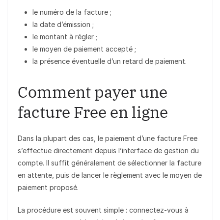
le numéro de la facture ;
la date d’émission ;
le montant à régler ;
le moyen de paiement accepté ;
la présence éventuelle d’un retard de paiement.
Comment payer une
facture Free en ligne
Dans la plupart des cas, le paiement d’une facture Free
s’effectue directement depuis l’interface de gestion du
compte. Il suffit généralement de sélectionner la facture
en attente, puis de lancer le règlement avec le moyen de
paiement proposé.
La procédure est souvent simple : connectez-vous à