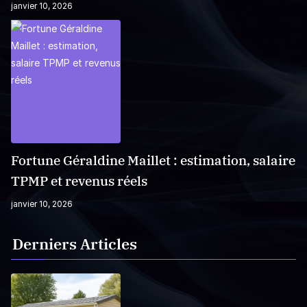
janvier 10, 2026
Fortune Géraldine Maillet : estimation, salaire
TPMP et revenus réels
janvier 10, 2026
Derniers Articles