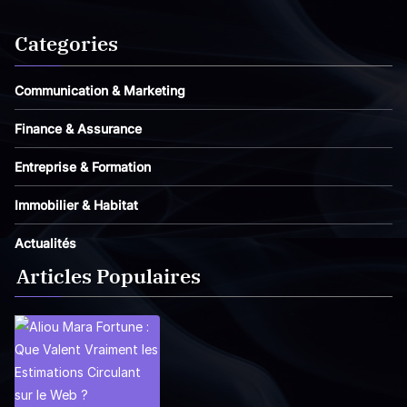
Categories
Communication & Marketing
Finance & Assurance
Entreprise & Formation
Immobilier & Habitat
Actualités
Articles Populaires