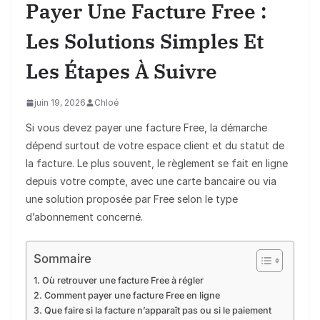
Payer Une Facture Free :
Les Solutions Simples Et
Les Étapes À Suivre
juin 19, 2026
Chloé
Si vous devez payer une facture Free, la démarche
dépend surtout de votre espace client et du statut de
la facture. Le plus souvent, le règlement se fait en ligne
depuis votre compte, avec une carte bancaire ou via
une solution proposée par Free selon le type
d’abonnement concerné.
Sommaire
Où retrouver une facture Free à régler
Comment payer une facture Free en ligne
Que faire si la facture n’apparaît pas ou si le paiement