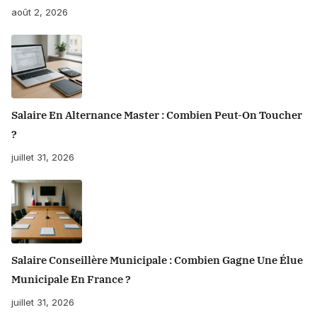
août 2, 2026
Salaire En Alternance Master : Combien Peut-On Toucher
?
juillet 31, 2026
Salaire Conseillère Municipale : Combien Gagne Une Élue
Municipale En France ?
juillet 31, 2026