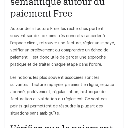
sémantique autour du
paiement Free
Autour de la facture Free, les recherches portent
souvent sur des besoins très concrets : accéder à
l’espace client, retrouver une facture, régler un impayé,
vérifier un prélèvement ou comprendre un échec de
paiement. Il est donc utile de garder une approche
pratique et de traiter chaque étape dans l’ordre.
Les notions les plus souvent associées sont les
suivantes : facture impayée, paiement en ligne, espace
abonné, prélèvement, régularisation, historique de
facturation et validation du règlement. Ce sont ces
points qui permettent de résoudre la plupart des
situations sans ambiguïté.