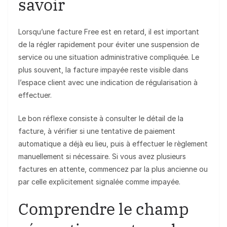
savoir
Lorsqu’une facture Free est en retard, il est important
de la régler rapidement pour éviter une suspension de
service ou une situation administrative compliquée. Le
plus souvent, la facture impayée reste visible dans
l’espace client avec une indication de régularisation à
effectuer.
Le bon réflexe consiste à consulter le détail de la
facture, à vérifier si une tentative de paiement
automatique a déjà eu lieu, puis à effectuer le règlement
manuellement si nécessaire. Si vous avez plusieurs
factures en attente, commencez par la plus ancienne ou
par celle explicitement signalée comme impayée.
Comprendre le champ