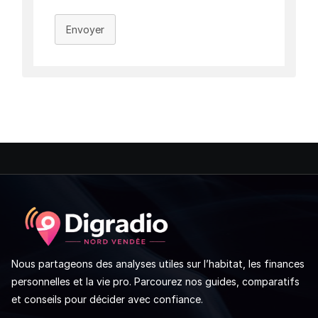
Envoyer
Nous partageons des analyses utiles sur l’habitat, les finances
personnelles et la vie pro. Parcourez nos guides, comparatifs
et conseils pour décider avec confiance.