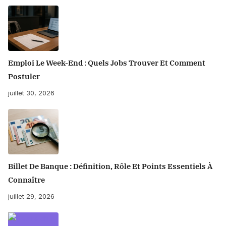
Emploi Le Week-End : Quels Jobs Trouver Et Comment
Postuler
juillet 30, 2026
Billet De Banque : Définition, Rôle Et Points Essentiels À
Connaître
juillet 29, 2026