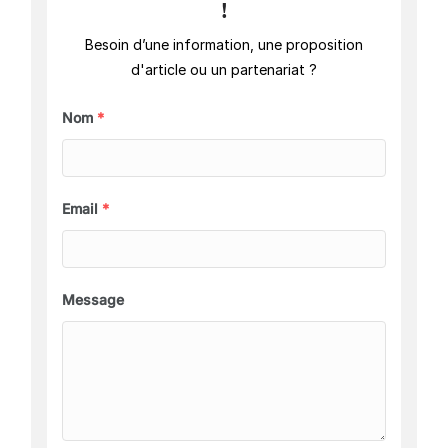
!
Besoin d’une information, une proposition
d'article ou un partenariat ?
Nom
*
Email
*
Message