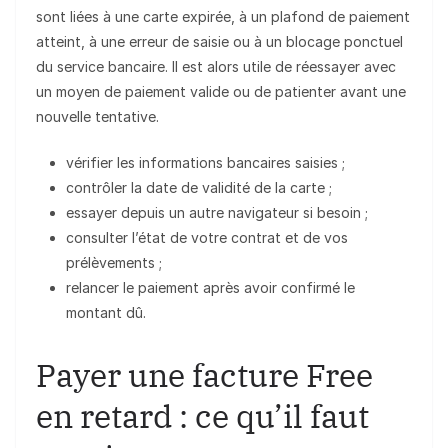
sont liées à une carte expirée, à un plafond de paiement
atteint, à une erreur de saisie ou à un blocage ponctuel
du service bancaire. Il est alors utile de réessayer avec
un moyen de paiement valide ou de patienter avant une
nouvelle tentative.
vérifier les informations bancaires saisies ;
contrôler la date de validité de la carte ;
essayer depuis un autre navigateur si besoin ;
consulter l’état de votre contrat et de vos
prélèvements ;
relancer le paiement après avoir confirmé le
montant dû.
Payer une facture Free
en retard : ce qu’il faut