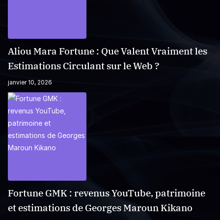
Aliou Mara Fortune : Que Valent Vraiment les
Estimations Circulant sur le Web ?
janvier 10, 2026
Fortune GMK : revenus YouTube, patrimoine
et estimations de Georges Maroun Kikano