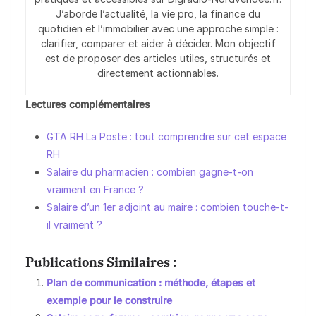
J’aborde l’actualité, la vie pro, la finance du
quotidien et l’immobilier avec une approche simple :
clarifier, comparer et aider à décider. Mon objectif
est de proposer des articles utiles, structurés et
directement actionnables.
Lectures complémentaires
GTA RH La Poste : tout comprendre sur cet espace
RH
Salaire du pharmacien : combien gagne-t-on
vraiment en France ?
Salaire d’un 1er adjoint au maire : combien touche-t-
il vraiment ?
Publications Similaires :
Plan de communication : méthode, étapes et
exemple pour le construire