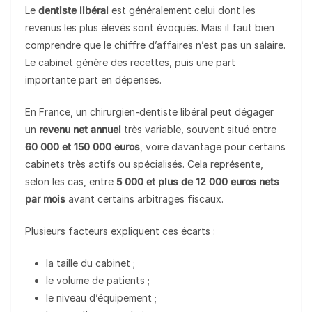
Le
dentiste libéral
est généralement celui dont les
revenus les plus élevés sont évoqués. Mais il faut bien
comprendre que le chiffre d’affaires n’est pas un salaire.
Le cabinet génère des recettes, puis une part
importante part en dépenses.
En France, un chirurgien-dentiste libéral peut dégager
un
revenu net annuel
très variable, souvent situé entre
60 000 et 150 000 euros
, voire davantage pour certains
cabinets très actifs ou spécialisés. Cela représente,
selon les cas, entre
5 000 et plus de 12 000 euros nets
par mois
avant certains arbitrages fiscaux.
Plusieurs facteurs expliquent ces écarts :
la taille du cabinet ;
le volume de patients ;
le niveau d’équipement ;