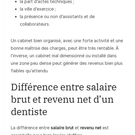
la part d’actes techniques ;
la ville d’exercice ;
la présence ou non d’assistants et de
collaborateurs.
Un cabinet bien organisé, avec une forte activité et une
bonne maîtrise des charges, peut être très rentable. À
l’inverse, un cabinet mal dimensionné ou installé dans
une zone peu dense peut générer des revenus bien plus
faibles qu’attendu.
Différence entre salaire
brut et revenu net d’un
dentiste
La différence entre
salaire brut
et
revenu net
est