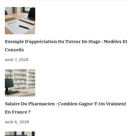
53
Posts
Exemple D’appréciation Du Tuteur De Stage : Modèles Et
Conseils
août 7, 2026
Salaire Du Pharmacien : Combien Gagne-T-On Vraiment
En France ?
août 6, 2026