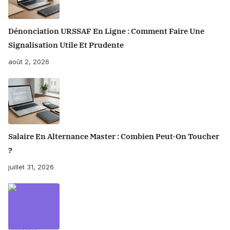
Dénonciation URSSAF En Ligne : Comment Faire Une
Signalisation Utile Et Prudente
août 2, 2026
Salaire En Alternance Master : Combien Peut-On Toucher
?
juillet 31, 2026