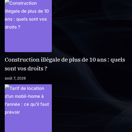
Construction illégale de plus de 10 ans : quels
sont vos droits ?
août 7, 2026