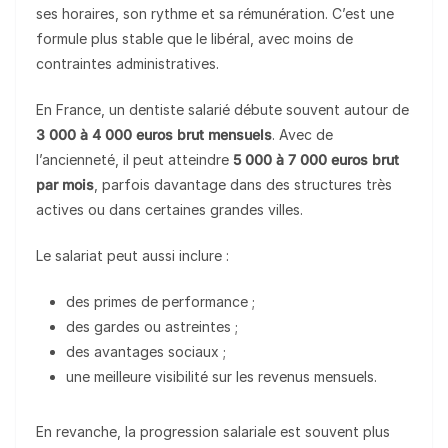
ses horaires, son rythme et sa rémunération. C’est une
formule plus stable que le libéral, avec moins de
contraintes administratives.
En France, un dentiste salarié débute souvent autour de
3 000 à 4 000 euros brut mensuels
. Avec de
l’ancienneté, il peut atteindre
5 000 à 7 000 euros brut
par mois
, parfois davantage dans des structures très
actives ou dans certaines grandes villes.
Le salariat peut aussi inclure :
des primes de performance ;
des gardes ou astreintes ;
des avantages sociaux ;
une meilleure visibilité sur les revenus mensuels.
En revanche, la progression salariale est souvent plus