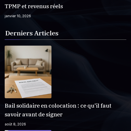
TPMP et revenus réels
janvier 10, 2026
Derniers Articles
Bail solidaire en colocation : ce qu’il faut
savoir avant de signer
août 8, 2026