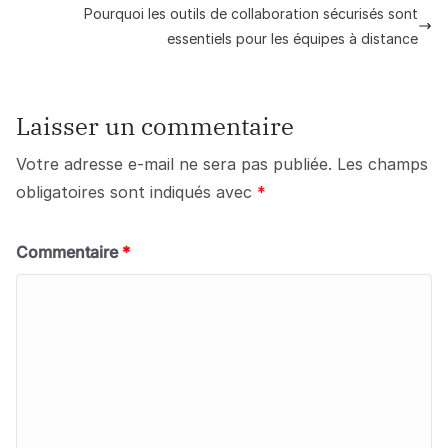
Pourquoi les outils de collaboration sécurisés sont
essentiels pour les équipes à distance
Laisser un commentaire
Votre adresse e-mail ne sera pas publiée.
Les champs
obligatoires sont indiqués avec
*
Commentaire
*