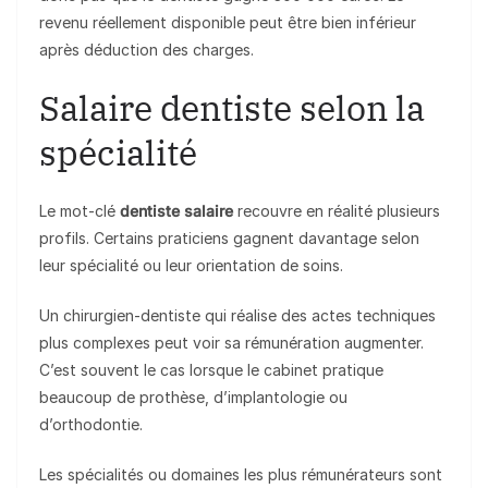
revenu réellement disponible peut être bien inférieur
après déduction des charges.
Salaire dentiste selon la
spécialité
Le mot-clé
dentiste salaire
recouvre en réalité plusieurs
profils. Certains praticiens gagnent davantage selon
leur spécialité ou leur orientation de soins.
Un chirurgien-dentiste qui réalise des actes techniques
plus complexes peut voir sa rémunération augmenter.
C’est souvent le cas lorsque le cabinet pratique
beaucoup de prothèse, d’implantologie ou
d’orthodontie.
Les spécialités ou domaines les plus rémunérateurs sont