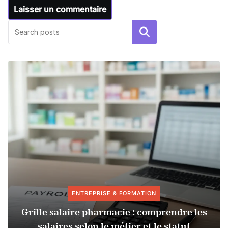
Rechercher
ENTREPRISE & FORMATION
Grille salaire pharmacie : comprendre les
salaires selon le métier et le statut