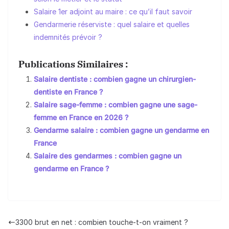
Salaire 1er adjoint au maire : ce qu’il faut savoir
Gendarmerie réserviste : quel salaire et quelles
indemnités prévoir ?
Publications Similaires :
Salaire dentiste : combien gagne un chirurgien-
dentiste en France ?
Salaire sage-femme : combien gagne une sage-
femme en France en 2026 ?
Gendarme salaire : combien gagne un gendarme en
France
Salaire des gendarmes : combien gagne un
gendarme en France ?
3300 brut en net : combien touche-t-on vraiment ?