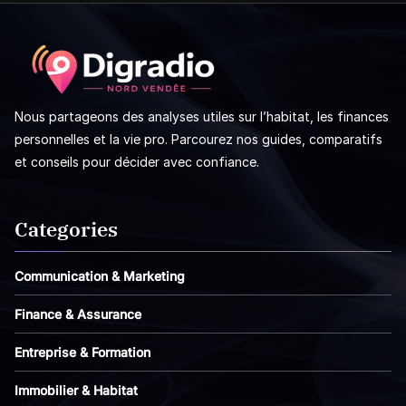
Nous partageons des analyses utiles sur l’habitat, les finances
personnelles et la vie pro. Parcourez nos guides, comparatifs
et conseils pour décider avec confiance.
Categories
Communication & Marketing
Finance & Assurance
Entreprise & Formation
Immobilier & Habitat