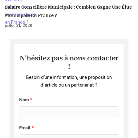
Salaire Conseillère Municipale : Combien Gagne Une Élue
Municipale En France ?
juillet 31, 2026
N'hésitez pas à nous contacter
!
Besoin d’une information, une proposition
d'article ou un partenariat ?
Nom
*
Email
*