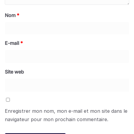
Nom
*
E-mail
*
Site web
Enregistrer mon nom, mon e-mail et mon site dans le
navigateur pour mon prochain commentaire.