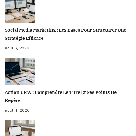
Social Media Marketing : Les Bases Pour Structurer Une
Stratégie Efficace
août 6, 2026
Action URW : Comprendre Le Titre Et Ses Points De
Repère
août 4, 2026