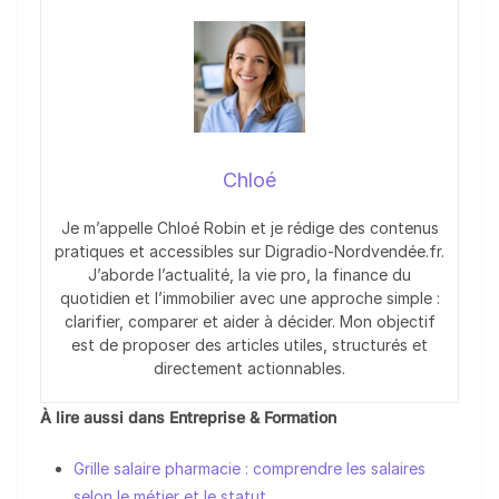
Chloé
Je m’appelle Chloé Robin et je rédige des contenus
pratiques et accessibles sur Digradio-Nordvendée.fr.
J’aborde l’actualité, la vie pro, la finance du
quotidien et l’immobilier avec une approche simple :
clarifier, comparer et aider à décider. Mon objectif
est de proposer des articles utiles, structurés et
directement actionnables.
À lire aussi dans Entreprise & Formation
Grille salaire pharmacie : comprendre les salaires
selon le métier et le statut