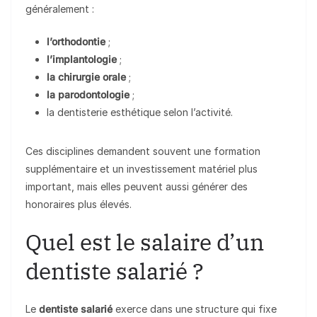
généralement :
l’orthodontie
;
l’implantologie
;
la chirurgie orale
;
la parodontologie
;
la dentisterie esthétique selon l’activité.
Ces disciplines demandent souvent une formation
supplémentaire et un investissement matériel plus
important, mais elles peuvent aussi générer des
honoraires plus élevés.
Quel est le salaire d’un
dentiste salarié ?
Le
dentiste salarié
exerce dans une structure qui fixe