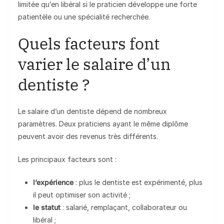
limitée qu’en libéral si le praticien développe une forte
patientèle ou une spécialité recherchée.
Quels facteurs font
varier le salaire d’un
dentiste ?
Le salaire d’un dentiste dépend de nombreux
paramètres. Deux praticiens ayant le même diplôme
peuvent avoir des revenus très différents.
Les principaux facteurs sont :
l’expérience
: plus le dentiste est expérimenté, plus
il peut optimiser son activité ;
le statut
: salarié, remplaçant, collaborateur ou
libéral ;