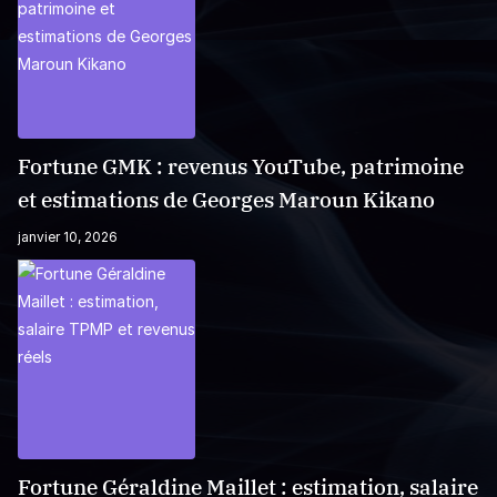
Fortune GMK : revenus YouTube, patrimoine
et estimations de Georges Maroun Kikano
janvier 10, 2026
Fortune Géraldine Maillet : estimation, salaire