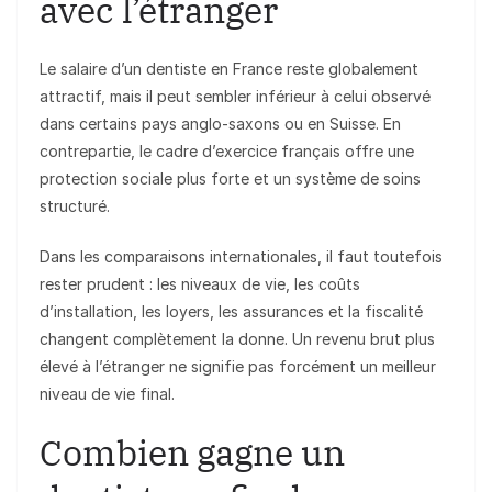
avec l’étranger
Le salaire d’un dentiste en France reste globalement
attractif, mais il peut sembler inférieur à celui observé
dans certains pays anglo-saxons ou en Suisse. En
contrepartie, le cadre d’exercice français offre une
protection sociale plus forte et un système de soins
structuré.
Dans les comparaisons internationales, il faut toutefois
rester prudent : les niveaux de vie, les coûts
d’installation, les loyers, les assurances et la fiscalité
changent complètement la donne. Un revenu brut plus
élevé à l’étranger ne signifie pas forcément un meilleur
niveau de vie final.
Combien gagne un