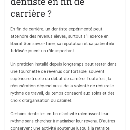
dentiste en fin de
carrière ?
En fin de carrière, un dentiste expérimenté peut
atteindre des revenus élevés, surtout s’il exerce en
libéral. Son savoir-faire, sa réputation et sa patientèle
fidélisée jouent un rôle important.
Un praticien installé depuis longtemps peut rester dans
une fourchette de revenus confortable, souvent
supérieure à celle du début de carrière. Toutefois, la
rémunération dépend aussi de la volonté de réduire le
rythme de travail, du temps consacré aux soins et des
choix d’organisation du cabinet.
Certains dentistes en fin d’activité ralentissent leur
rythme sans chercher à maximiser leur revenu. D’autres
conservent une activité soutenue jusqu’à la retraite.