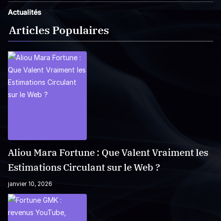
Actualités
Articles Populaires
Aliou Mara Fortune : Que Valent Vraiment les
Estimations Circulant sur le Web ?
janvier 10, 2026