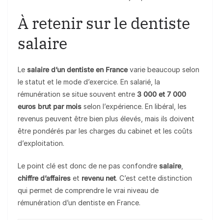
À retenir sur le dentiste
salaire
Le
salaire d’un dentiste en France
varie beaucoup selon
le statut et le mode d’exercice. En salarié, la
rémunération se situe souvent entre
3 000 et 7 000
euros brut par mois
selon l’expérience. En libéral, les
revenus peuvent être bien plus élevés, mais ils doivent
être pondérés par les charges du cabinet et les coûts
d’exploitation.
Le point clé est donc de ne pas confondre
salaire
,
chiffre d’affaires
et
revenu net
. C’est cette distinction
qui permet de comprendre le vrai niveau de
rémunération d’un dentiste en France.