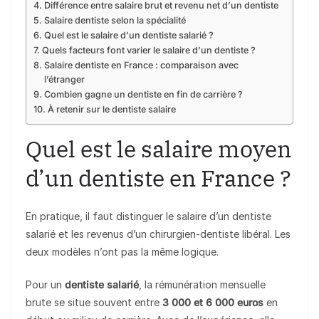
Différence entre salaire brut et revenu net d’un dentiste
Salaire dentiste selon la spécialité
Quel est le salaire d’un dentiste salarié ?
Quels facteurs font varier le salaire d’un dentiste ?
Salaire dentiste en France : comparaison avec
l’étranger
Combien gagne un dentiste en fin de carrière ?
À retenir sur le dentiste salaire
Quel est le salaire moyen
d’un dentiste en France ?
En pratique, il faut distinguer le salaire d’un dentiste
salarié et les revenus d’un chirurgien-dentiste libéral. Les
deux modèles n’ont pas la même logique.
Pour un
dentiste salarié
, la rémunération mensuelle
brute se situe souvent entre
3 000 et 6 000 euros
en