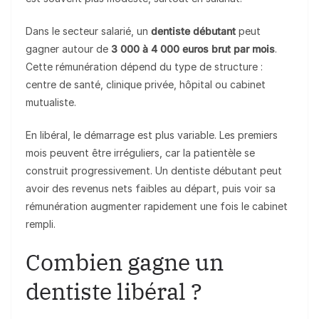
Dans le secteur salarié, un
dentiste débutant
peut
gagner autour de
3 000 à 4 000 euros brut par mois
.
Cette rémunération dépend du type de structure :
centre de santé, clinique privée, hôpital ou cabinet
mutualiste.
En libéral, le démarrage est plus variable. Les premiers
mois peuvent être irréguliers, car la patientèle se
construit progressivement. Un dentiste débutant peut
avoir des revenus nets faibles au départ, puis voir sa
rémunération augmenter rapidement une fois le cabinet
rempli.
Combien gagne un
dentiste libéral ?