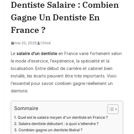
Dentiste Salaire : Combien
Gagne Un Dentiste En
France ?
mai 20, 2026
Chloé
Le
salaire d’un dentiste
en France varie fortement selon
le mode d’exercice, l’expérience, la spécialité et la
localisation. Entre début de carrière et cabinet bien
installé, les écarts peuvent être très importants. Voici
l’essentiel pour savoir combien gagne réellement un
dentiste.
Sommaire
Quel est le salaire moyen d’un dentiste en France ?
Salaire dentiste débutant : à quoi s’attendre ?
Combien gagne un dentiste libéral ?