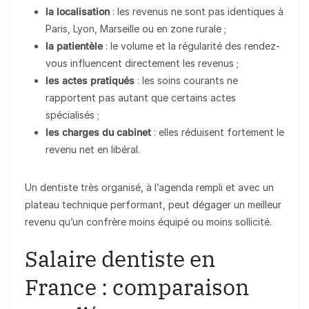
la localisation
: les revenus ne sont pas identiques à
Paris, Lyon, Marseille ou en zone rurale ;
la patientèle
: le volume et la régularité des rendez-
vous influencent directement les revenus ;
les actes pratiqués
: les soins courants ne
rapportent pas autant que certains actes
spécialisés ;
les charges du cabinet
: elles réduisent fortement le
revenu net en libéral.
Un dentiste très organisé, à l’agenda rempli et avec un
plateau technique performant, peut dégager un meilleur
revenu qu’un confrère moins équipé ou moins sollicité.
Salaire dentiste en
France : comparaison