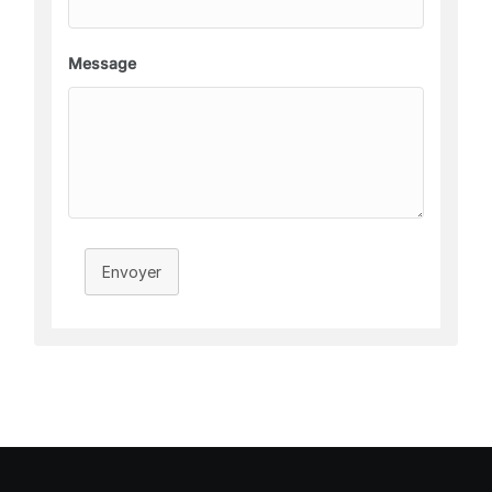
Message
Envoyer